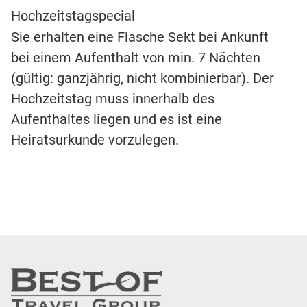
Hochzeitstagspecial
Sie erhalten eine Flasche Sekt bei Ankunft
bei einem Aufenthalt von min. 7 Nächten
(gültig: ganzjährig, nicht kombinierbar). Der
Hochzeitstag muss innerhalb des
Aufenthaltes liegen und es ist eine
Heiratsurkunde vorzulegen.