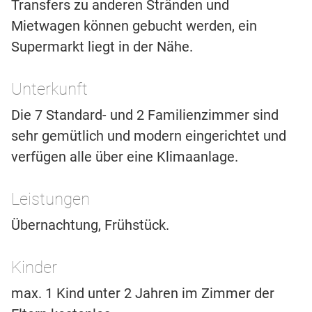
Transfers zu anderen Stränden und
Mietwagen können gebucht werden, ein
Supermarkt liegt in der Nähe.
Unterkunft
Die 7 Standard- und 2 Familienzimmer sind
sehr gemütlich und modern eingerichtet und
verfügen alle über eine Klimaanlage.
Leistungen
Übernachtung, Frühstück.
Kinder
max. 1 Kind unter 2 Jahren im Zimmer der