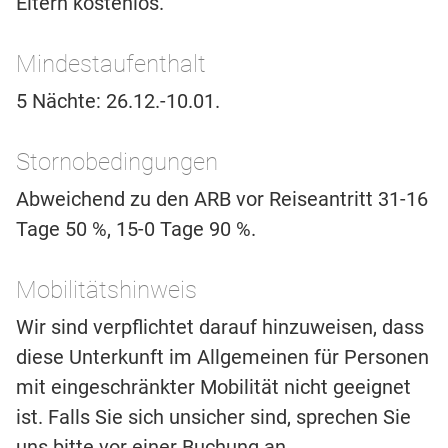
Eltern kostenlos.
Mindestaufenthalt
5 Nächte: 26.12.-10.01.
Stornobedingungen
Abweichend zu den ARB vor Reiseantritt 31-16
Tage 50 %, 15-0 Tage 90 %.
Mobilitätshinweis
Wir sind verpflichtet darauf hinzuweisen, dass
diese Unterkunft im Allgemeinen für Personen
mit eingeschränkter Mobilität nicht geeignet
ist. Falls Sie sich unsicher sind, sprechen Sie
uns bitte vor einer Buchung an.