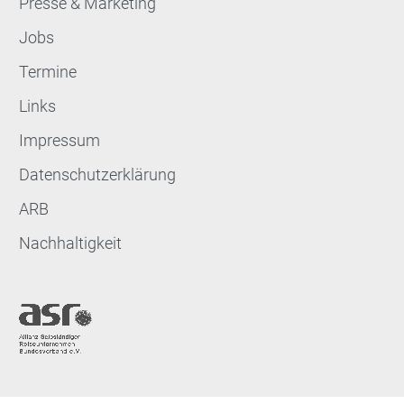
Presse & Marketing
Jobs
Termine
Links
Impressum
Datenschutzerklärung
ARB
Nachhaltigkeit