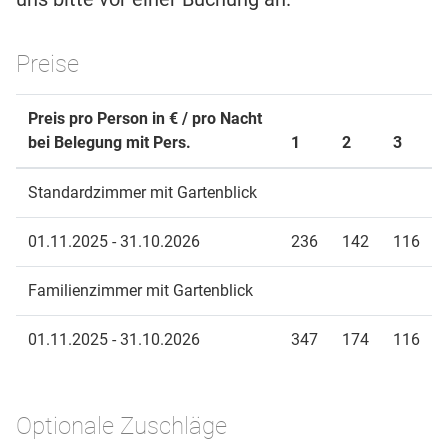
Preise
Preis pro Person in € / pro Nacht
bei Belegung mit Pers.
1
2
3
Standardzimmer mit Gartenblick
01.11.2025 - 31.10.2026
236
142
116
Familienzimmer mit Gartenblick
01.11.2025 - 31.10.2026
347
174
116
Optionale Zuschläge