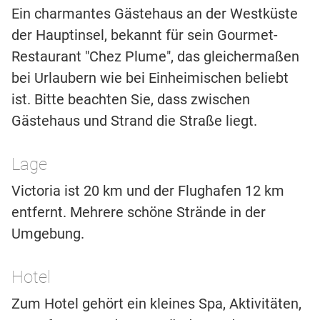
Ein charmantes Gästehaus an der Westküste
der Hauptinsel, bekannt für sein Gourmet-
Restaurant "Chez Plume", das gleichermaßen
bei Urlaubern wie bei Einheimischen beliebt
ist. Bitte beachten Sie, dass zwischen
Gästehaus und Strand die Straße liegt.
Lage
Victoria ist 20 km und der Flughafen 12 km
entfernt. Mehrere schöne Strände in der
Umgebung.
Hotel
Zum Hotel gehört ein kleines Spa, Aktivitäten,