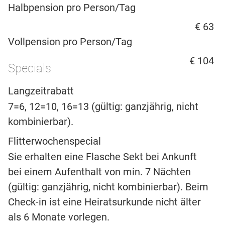
Halbpension pro Person/Tag
€ 63
Vollpension pro Person/Tag
€ 104
Specials
Langzeitrabatt
7=6, 12=10, 16=13 (gültig: ganzjährig, nicht
kombinierbar).
Flitterwochenspecial
Sie erhalten eine Flasche Sekt bei Ankunft
bei einem Aufenthalt von min. 7 Nächten
(gültig: ganzjährig, nicht kombinierbar). Beim
Check-in ist eine Heiratsurkunde nicht älter
als 6 Monate vorlegen.