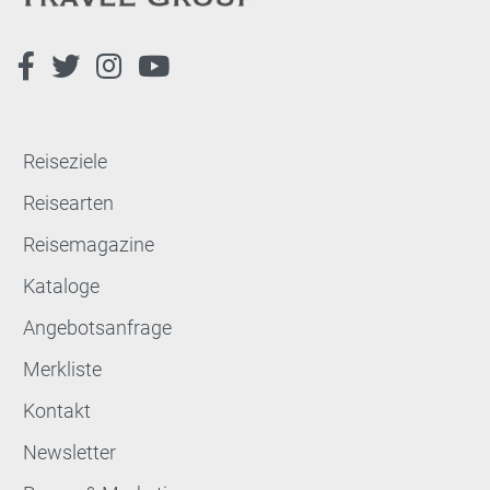
Reiseziele
Reisearten
Reisemagazine
Kataloge
Angebotsanfrage
Merkliste
Kontakt
Newsletter