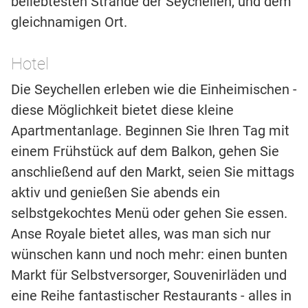
beliebtesten Strände der Seychellen, und dem
gleichnamigen Ort.
Hotel
Die Seychellen erleben wie die Einheimischen -
diese Möglichkeit bietet diese kleine
Apartmentanlage. Beginnen Sie Ihren Tag mit
einem Frühstück auf dem Balkon, gehen Sie
anschließend auf den Markt, seien Sie mittags
aktiv und genießen Sie abends ein
selbstgekochtes Menü oder gehen Sie essen.
Anse Royale bietet alles, was man sich nur
wünschen kann und noch mehr: einen bunten
Markt für Selbstversorger, Souvenirläden und
eine Reihe fantastischer Restaurants - alles in