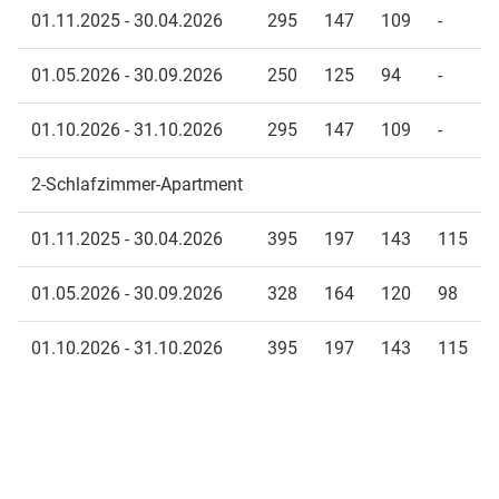
01.11.2025 - 30.04.2026
295
147
109
-
01.05.2026 - 30.09.2026
250
125
94
-
01.10.2026 - 31.10.2026
295
147
109
-
2-Schlafzimmer-Apartment
01.11.2025 - 30.04.2026
395
197
143
115
01.05.2026 - 30.09.2026
328
164
120
98
01.10.2026 - 31.10.2026
395
197
143
115