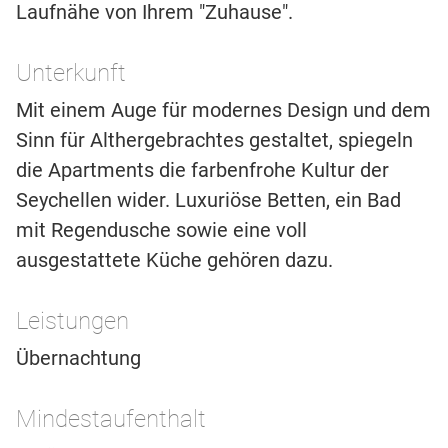
Laufnähe von Ihrem "Zuhause".
Unterkunft
Mit einem Auge für modernes Design und dem
Sinn für Althergebrachtes gestaltet, spiegeln
die Apartments die farbenfrohe Kultur der
Seychellen wider. Luxuriöse Betten, ein Bad
mit Regendusche sowie eine voll
ausgestattete Küche gehören dazu.
Leistungen
Übernachtung
Mindestaufenthalt