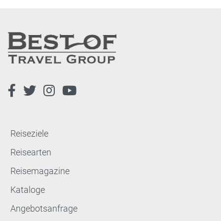
Reiseziele
Reisearten
Reisemagazine
Kataloge
Angebotsanfrage