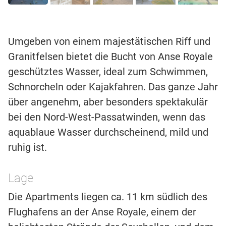
Umgeben von einem majestätischen Riff und
Granitfelsen bietet die Bucht von Anse Royale
geschütztes Wasser, ideal zum Schwimmen,
Schnorcheln oder Kajakfahren. Das ganze Jahr
über angenehm, aber besonders spektakulär
bei den Nord-West-Passatwinden, wenn das
aquablaue Wasser durchscheinend, mild und
ruhig ist.
Lage
Die Apartments liegen ca. 11 km südlich des
Flughafens an der Anse Royale, einem der