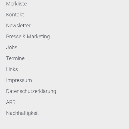
Merkliste
Kontakt
Newsletter
Presse & Marketing
Jobs
Termine
Links
Impressum
Datenschutzerklärung
ARB
Nachhaltigkeit