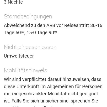
3 Nächte
Stornobedingungen
Abweichend zu den ARB vor Reiseantritt 30-16
Tage 50%, 15-0 Tage 90%.
Nicht eingeschlossen
Umweltsteuer
Mobilitätshinweis
Wir sind verpflichtet darauf hinzuweisen, dass
diese Unterkunft im Allgemeinen für Personen
mit eingeschränkter Mobilität nicht geeignet
ist. Falls Sie sich unsicher sind, sprechen Sie