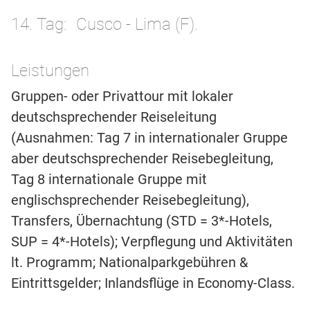
14. Tag
Cusco - Lima (F).
Leistungen
Gruppen- oder Privattour mit lokaler
deutschsprechender Reiseleitung
(Ausnahmen: Tag 7 in internationaler Gruppe
aber deutschsprechender Reisebegleitung,
Tag 8 internationale Gruppe mit
englischsprechender Reisebegleitung),
Transfers, Übernachtung (STD = 3*-Hotels,
SUP = 4*-Hotels); Verpflegung und Aktivitäten
lt. Programm; Nationalparkgebühren &
Eintrittsgelder; Inlandsflüge in Economy-Class.