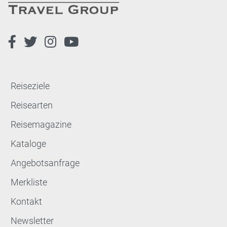
Reiseziele
Reisearten
Reisemagazine
Kataloge
Angebotsanfrage
Merkliste
Kontakt
Newsletter