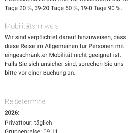
Tage 20 %, 39-20 Tage 50 %, 19-0 Tage 90 %.
Mobilitätshinweis
Wir sind verpflichtet darauf hinzuweisen, dass
diese Reise im Allgemeinen für Personen mit
eingeschränkter Mobilität nicht geeignet ist.
Falls Sie sich unsicher sind, sprechen Sie uns
bitte vor einer Buchung an.
Reisetermine
2026:
Privattour: täglich
Gruppenreise: 09.11.