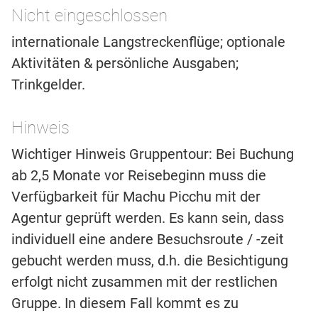
Nicht eingeschlossen
internationale Langstreckenflüge; optionale
Aktivitäten & persönliche Ausgaben;
Trinkgelder.
Hinweis
Wichtiger Hinweis Gruppentour: Bei Buchung
ab 2,5 Monate vor Reisebeginn muss die
Verfügbarkeit für Machu Picchu mit der
Agentur geprüft werden. Es kann sein, dass
individuell eine andere Besuchsroute / -zeit
gebucht werden muss, d.h. die Besichtigung
erfolgt nicht zusammen mit der restlichen
Gruppe. In diesem Fall kommt es zu