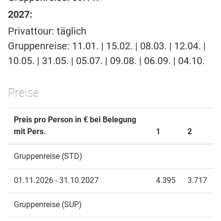
2027:
Privattour: täglich
Gruppenreise: 11.01. | 15.02. | 08.03. | 12.04. |
10.05. | 31.05. | 05.07. | 09.08. | 06.09. | 04.10.
Preise
Preis pro Person in € bei Belegung
mit Pers.
1
2
Gruppenreise (STD)
01.11.2026 - 31.10.2027
4.395
3.717
Gruppenreise (SUP)