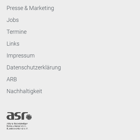
Presse & Marketing
Jobs
Termine
Links
Impressum
Datenschutzerklärung
ARB
Nachhaltigkeit