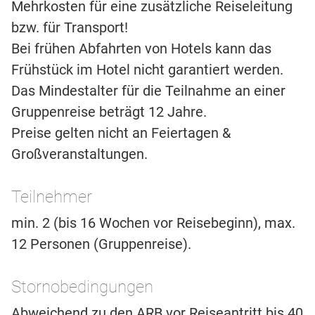
Mehrkosten für eine zusätzliche Reiseleitung
bzw. für Transport!
Bei frühen Abfahrten von Hotels kann das
Frühstück im Hotel nicht garantiert werden.
Das Mindestalter für die Teilnahme an einer
Gruppenreise beträgt 12 Jahre.
Preise gelten nicht an Feiertagen &
Großveranstaltungen.
Teilnehmer
min. 2 (bis 16 Wochen vor Reisebeginn), max.
12 Personen (Gruppenreise).
Stornobedingungen
Abweichend zu den ARB vor Reiseantritt bis 40