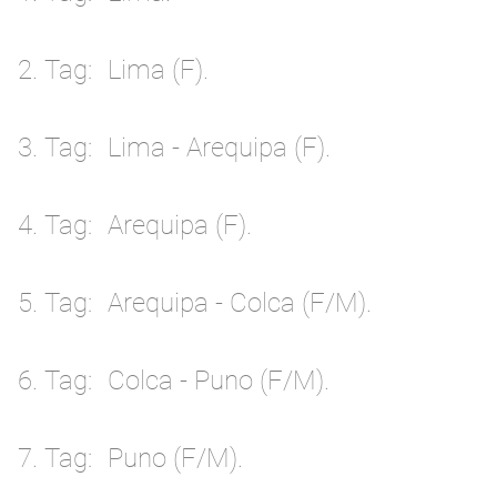
2. Tag
Lima (F).
3. Tag
Lima - Arequipa (F).
4. Tag
Arequipa (F).
5. Tag
Arequipa - Colca (F/M).
6. Tag
Colca - Puno (F/M).
7. Tag
Puno (F/M).