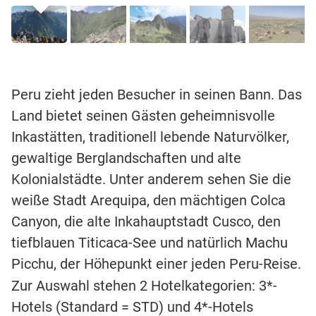
Peru zieht jeden Besucher in seinen Bann. Das
Land bietet seinen Gästen geheimnisvolle
Inkastätten, traditionell lebende Naturvölker,
gewaltige Berglandschaften und alte
Kolonialstädte. Unter anderem sehen Sie die
weiße Stadt Arequipa, den mächtigen Colca
Canyon, die alte Inkahauptstadt Cusco, den
tiefblauen Titicaca-See und natürlich Machu
Picchu, der Höhepunkt einer jeden Peru-Reise.
Zur Auswahl stehen 2 Hotelkategorien: 3*-
Hotels (Standard = STD) und 4*-Hotels