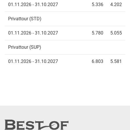
01.11.2026 - 31.10.2027
5.336
4.202
Privattour (STD)
01.11.2026 - 31.10.2027
5.780
5.055
Privattour (SUP)
01.11.2026 - 31.10.2027
6.803
5.581