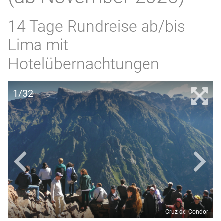
14 Tage Rundreise ab/bis
Lima mit
Hotelübernachtungen
1/32
Cruz del Condor