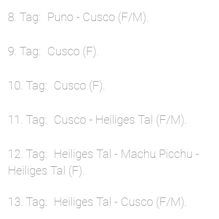
8. Tag
Puno - Cusco (F/M).
9. Tag
Cusco (F).
10. Tag
Cusco (F).
11. Tag
Cusco - Heiliges Tal (F/M).
12. Tag
Heiliges Tal - Machu Picchu -
Heiliges Tal (F).
13. Tag
Heiliges Tal - Cusco (F/M).