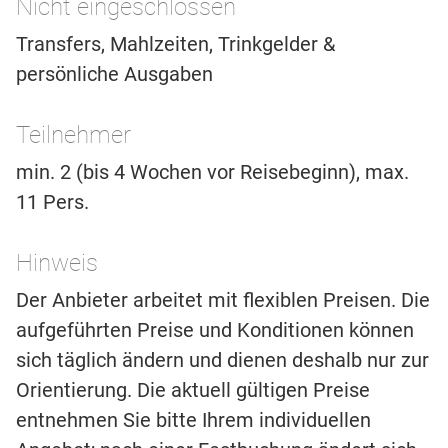
Nicht eingeschlossen
Transfers, Mahlzeiten, Trinkgelder &
persönliche Ausgaben
Teilnehmer
min. 2 (bis 4 Wochen vor Reisebeginn), max.
11 Pers.
Hinweis
Der Anbieter arbeitet mit flexiblen Preisen. Die
aufgeführten Preise und Konditionen können
sich täglich ändern und dienen deshalb nur zur
Orientierung. Die aktuell gültigen Preise
entnehmen Sie bitte Ihrem individuellen