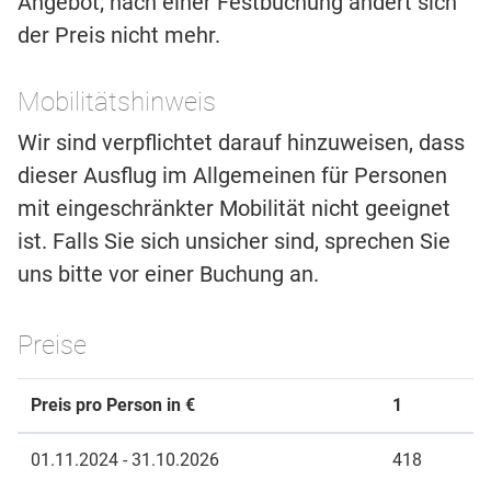
Angebot; nach einer Festbuchung ändert sich
der Preis nicht mehr.
Mobilitätshinweis
Wir sind verpflichtet darauf hinzuweisen, dass
dieser Ausflug im Allgemeinen für Personen
mit eingeschränkter Mobilität nicht geeignet
ist. Falls Sie sich unsicher sind, sprechen Sie
uns bitte vor einer Buchung an.
Preise
Preis pro Person in €
1
01.11.2024 - 31.10.2026
418