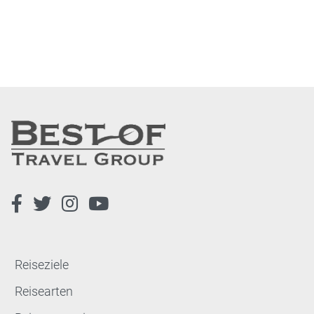
Reiseziele
Reisearten