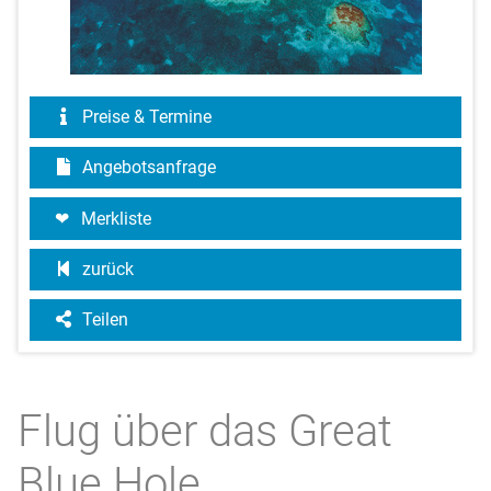
Preise & Termine
Angebotsanfrage
Merkliste
zurück
Teilen
Flug über das Great
Blue Hole