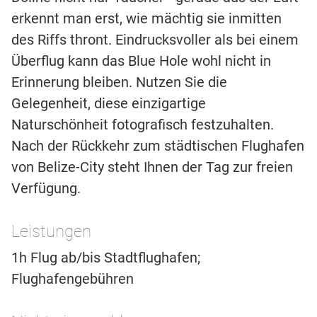
erkennt man erst, wie mächtig sie inmitten
des Riffs thront. Eindrucksvoller als bei einem
Überflug kann das Blue Hole wohl nicht in
Erinnerung bleiben. Nutzen Sie die
Gelegenheit, diese einzigartige
Naturschönheit fotografisch festzuhalten.
Nach der Rückkehr zum städtischen Flughafen
von Belize-City steht Ihnen der Tag zur freien
Verfügung.
Leistungen
1h Flug ab/bis Stadtflughafen;
Flughafengebühren