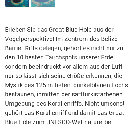
Erleben Sie das Great Blue Hole aus der
Vogelperspektive! Im Zentrum des Belize
Barrier Riffs gelegen, gehört es nicht nur zu
den 10 besten Tauchspots unserer Erde,
sondern beeindruckt vor allem aus der Luft -
nur so lässt sich seine Größe erkennen, die
Mystik des 125 m tiefen, dunkelblauen Lochs
bestaunen, inmitten der satttürkisfarbenen
Umgebung des Korallenriffs. Nicht umsonst
gehört das Korallenriff und damit das Great
Blue Hole zum UNESCO-Weltnaturerbe.