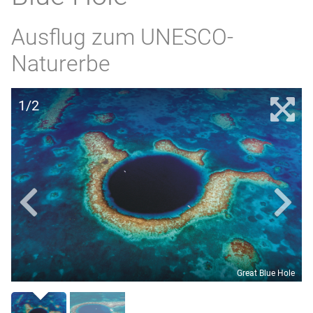
Ausflug zum UNESCO-
Naturerbe
1/2
Great Blue Hole