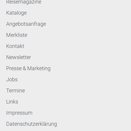
Reisemagazine
Kataloge
Angebotsanfrage
Merkliste
Kontakt
Newsletter
Presse & Marketing
Jobs
Termine
Links
Impressum
Datenschutzerklärung