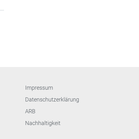
Impressum
Datenschutzerklärung
ARB
Nachhaltigkeit