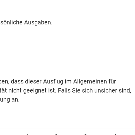
rsönliche Ausgaben.
isen, dass dieser Ausflug im Allgemeinen für
t nicht geeignet ist. Falls Sie sich unsicher sind,
hung an.