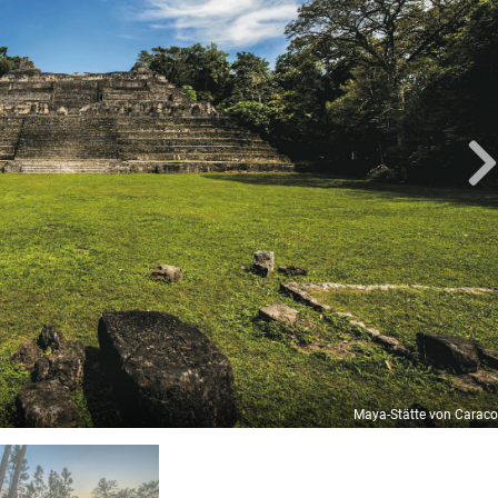
Maya-Stätte von Caraco