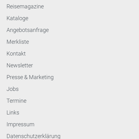
Reisemagazine
Kataloge
Angebotsanfrage
Merkliste
Kontakt
Newsletter
Presse & Marketing
Jobs
Termine
Links
Impressum
Datenschutzerklärung