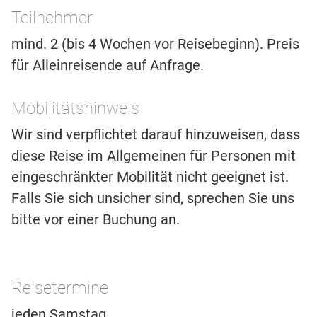
Teilnehmer
mind. 2 (bis 4 Wochen vor Reisebeginn). Preis
für Alleinreisende auf Anfrage.
Mobilitätshinweis
Wir sind verpflichtet darauf hinzuweisen, dass
diese Reise im Allgemeinen für Personen mit
eingeschränkter Mobilität nicht geeignet ist.
Falls Sie sich unsicher sind, sprechen Sie uns
bitte vor einer Buchung an.
Reisetermine
jeden Samstag