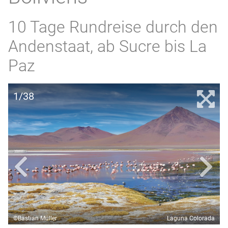
10 Tage Rundreise durch den
Andenstaat, ab Sucre bis La
Paz
1/38
©Bastian Müller
Laguna Colorada