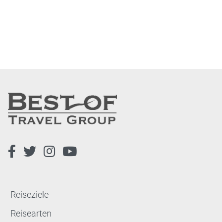
Reiseziele
Reisearten