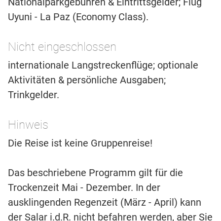
Nationalparkgebühren & Eintrittsgelder; Flug
Uyuni - La Paz (Economy Class).
Nicht eingeschlossen
internationale Langstreckenflüge; optionale
Aktivitäten & persönliche Ausgaben;
Trinkgelder.
Hinweis
Die Reise ist keine Gruppenreise!
Das beschriebene Programm gilt für die
Trockenzeit Mai - Dezember. In der
ausklingenden Regenzeit (März - April) kann
der Salar i.d.R. nicht befahren werden, aber Sie