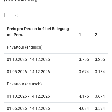
Preise
Preis pro Person in € bei Belegung
mit Pers.
1
2
Privattour (englisch)
01.10.2025 - 14.12.2025
3.755
3.255
01.05.2026 - 14.12.2026
3.674
3.184
Privattour (deutsch)
01.10.2025 - 14.12.2025
4.175
3.674
01.05.2026 - 14.12.2026
4.084
3.594