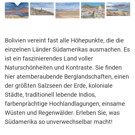
Bolivien vereint fast alle Höhepunkte, die die
einzelnen Länder Südamerikas ausmachen. Es
ist ein faszinierendes Land voller
Naturschönheiten und Kontraste. Sie finden
hier atemberaubende Berglandschaften, einen
der größten Salzseen der Erde, koloniale
Städte, traditionell lebende Indios,
farbenprächtige Hochlandlagungen, einsame
Wüsten und Regenwälder. Erleben Sie, was
Südamerika so unverwechselbar macht!