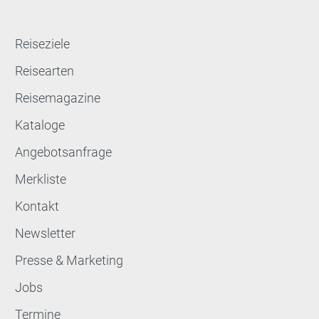
Reiseziele
Reisearten
Reisemagazine
Kataloge
Angebotsanfrage
Merkliste
Kontakt
Newsletter
Presse & Marketing
Jobs
Termine