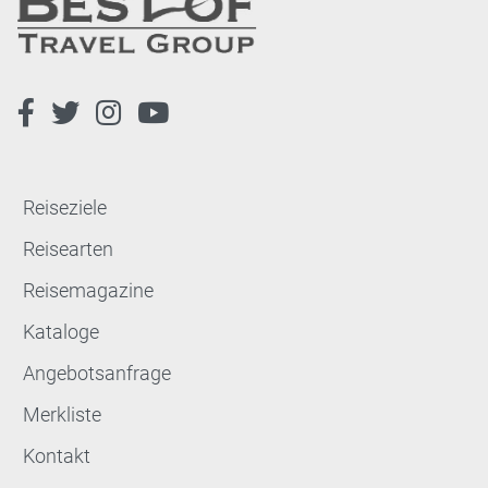
Reiseziele
Reisearten
Reisemagazine
Kataloge
Angebotsanfrage
Merkliste
Kontakt