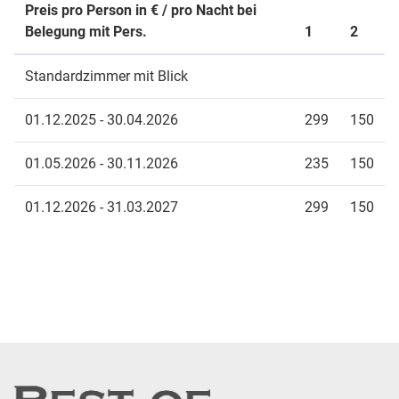
Preis pro Person in € / pro Nacht bei
Belegung mit Pers.
1
2
Standardzimmer mit Blick
01.12.2025 - 30.04.2026
299
150
01.05.2026 - 30.11.2026
235
150
01.12.2026 - 31.03.2027
299
150