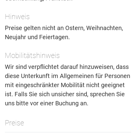
Hinweis
Preise gelten nicht an Ostern, Weihnachten,
Neujahr und Feiertagen.
Mobilitätshinweis
Wir sind verpflichtet darauf hinzuweisen, dass
diese Unterkunft im Allgemeinen für Personen
mit eingeschränkter Mobilität nicht geeignet
ist. Falls Sie sich unsicher sind, sprechen Sie
uns bitte vor einer Buchung an.
Preise