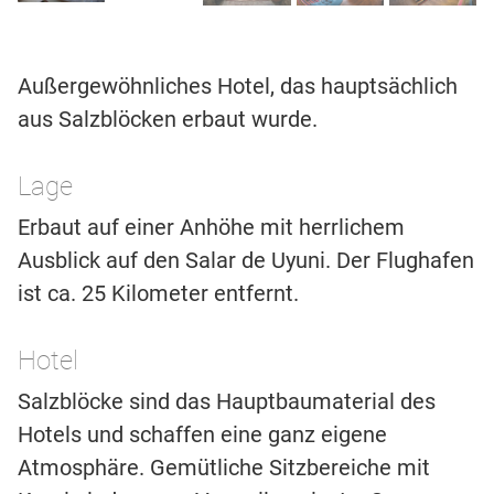
Außergewöhnliches Hotel, das hauptsächlich
aus Salzblöcken erbaut wurde.
Lage
Erbaut auf einer Anhöhe mit herrlichem
Ausblick auf den Salar de Uyuni. Der Flughafen
ist ca. 25 Kilometer entfernt.
Hotel
Salzblöcke sind das Hauptbaumaterial des
Hotels und schaffen eine ganz eigene
Atmosphäre. Gemütliche Sitzbereiche mit