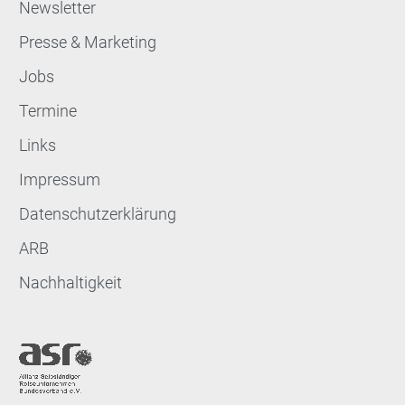
Newsletter
Presse & Marketing
Jobs
Termine
Links
Impressum
Datenschutzerklärung
ARB
Nachhaltigkeit