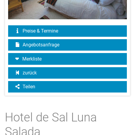
Preise & Termine
Angebotsanfrage
Merkliste
zurück
Teilen
Hotel de Sal Luna
Salada