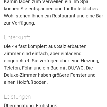
Kamin laden zum Verweilen ein. Im Spa
können Sie entspannen und für Ihr leibliches
Wohl stehen Ihnen ein Restaurant und eine Bar
zur Verfügung.
Unterkunft
Die 49 fast komplett aus Salz erbauten
Zimmer sind einfach, aber einladend
eingerichtet. Sie verfügen über eine Heizung,
Telefon, Föhn und ein Bad mit DU/WC. Die
Deluxe-Zimmer haben größere Fenster und
einen Holzfußboden.
Leistungen
Übernachtung, Frühstück