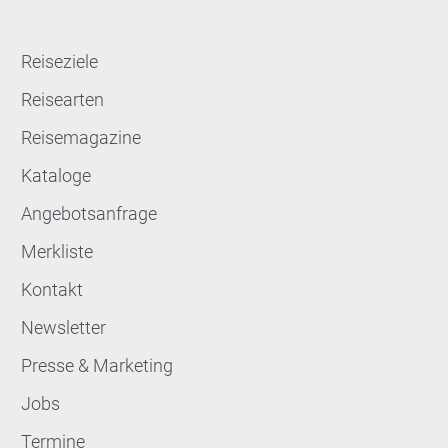
Reiseziele
Reisearten
Reisemagazine
Kataloge
Angebotsanfrage
Merkliste
Kontakt
Newsletter
Presse & Marketing
Jobs
Termine