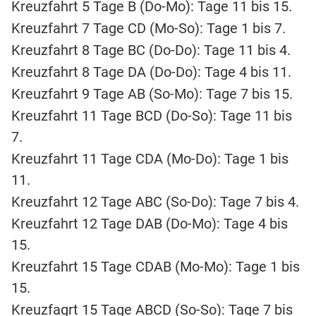
Kreuzfahrt 5 Tage B (Do-Mo): Tage 11 bis 15.
Kreuzfahrt 7 Tage CD (Mo-So): Tage 1 bis 7.
Kreuzfahrt 8 Tage BC (Do-Do): Tage 11 bis 4.
Kreuzfahrt 8 Tage DA (Do-Do): Tage 4 bis 11.
Kreuzfahrt 9 Tage AB (So-Mo): Tage 7 bis 15.
Kreuzfahrt 11 Tage BCD (Do-So): Tage 11 bis
7.
Kreuzfahrt 11 Tage CDA (Mo-Do): Tage 1 bis
11.
Kreuzfahrt 12 Tage ABC (So-Do): Tage 7 bis 4.
Kreuzfahrt 12 Tage DAB (Do-Mo): Tage 4 bis
15.
Kreuzfahrt 15 Tage CDAB (Mo-Mo): Tage 1 bis
15.
Kreuzfagrt 15 Tage ABCD (So-So): Tage 7 bis