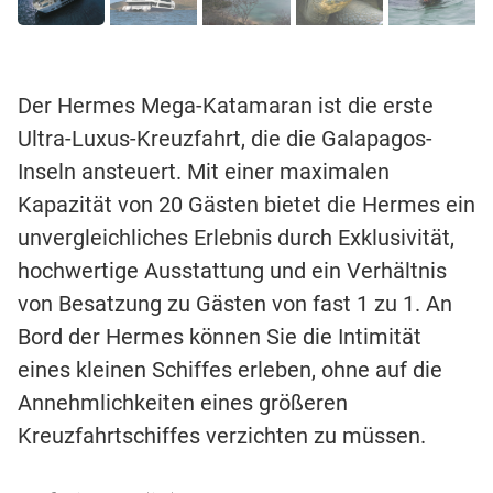
Der Hermes Mega-Katamaran ist die erste
Ultra-Luxus-Kreuzfahrt, die die Galapagos-
Inseln ansteuert. Mit einer maximalen
Kapazität von 20 Gästen bietet die Hermes ein
unvergleichliches Erlebnis durch Exklusivität,
hochwertige Ausstattung und ein Verhältnis
von Besatzung zu Gästen von fast 1 zu 1. An
Bord der Hermes können Sie die Intimität
eines kleinen Schiffes erleben, ohne auf die
Annehmlichkeiten eines größeren
Kreuzfahrtschiffes verzichten zu müssen.