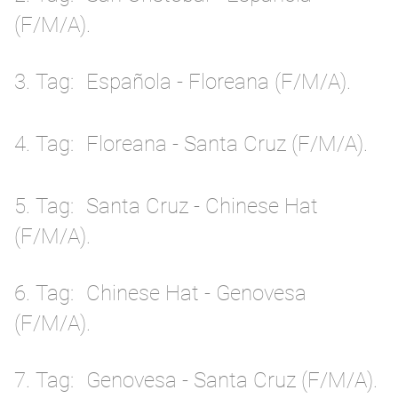
(F/M/A).
3. Tag
Española - Floreana (F/M/A).
4. Tag
Floreana - Santa Cruz (F/M/A).
5. Tag
Santa Cruz - Chinese Hat
(F/M/A).
6. Tag
Chinese Hat - Genovesa
(F/M/A).
7. Tag
Genovesa - Santa Cruz (F/M/A).