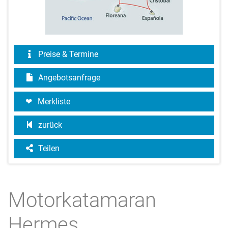
Preise & Termine
Angebotsanfrage
Merkliste
zurück
Teilen
Motorkatamaran
Hermes