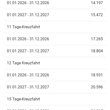
01.01.2026 - 31.12.2026
14.197
01.01.2027 - 31.12.2027
15.472
11 Tage-Kreuzfahrt
01.01.2026 - 31.12.2026
17.265
01.01.2027 - 31.12.2027
18.804
12 Tage Kreuzfahrt
01.01.2026 - 31.12.2026
18.931
01.01.2027 - 31.12.2027
20.596
15 Tage-Kreuzfahrt