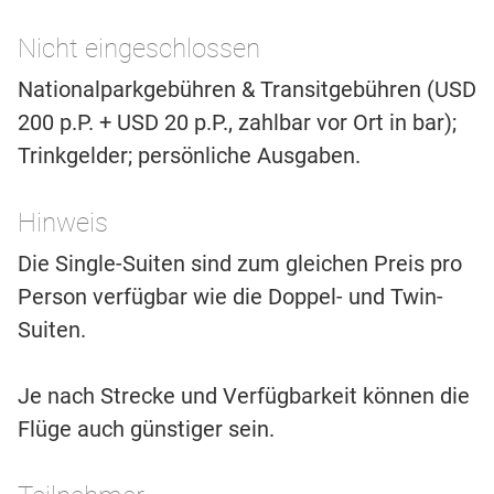
Nicht eingeschlossen
Nationalparkgebühren & Transitgebühren (USD
200 p.P. + USD 20 p.P., zahlbar vor Ort in bar);
Trinkgelder; persönliche Ausgaben.
Hinweis
Die Single-Suiten sind zum gleichen Preis pro
Person verfügbar wie die Doppel- und Twin-
Suiten.
Je nach Strecke und Verfügbarkeit können die
Flüge auch günstiger sein.