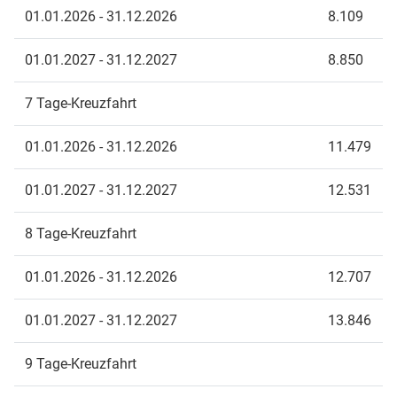
01.01.2026 - 31.12.2026
8.109
01.01.2027 - 31.12.2027
8.850
7 Tage-Kreuzfahrt
01.01.2026 - 31.12.2026
11.479
01.01.2027 - 31.12.2027
12.531
8 Tage-Kreuzfahrt
01.01.2026 - 31.12.2026
12.707
01.01.2027 - 31.12.2027
13.846
9 Tage-Kreuzfahrt