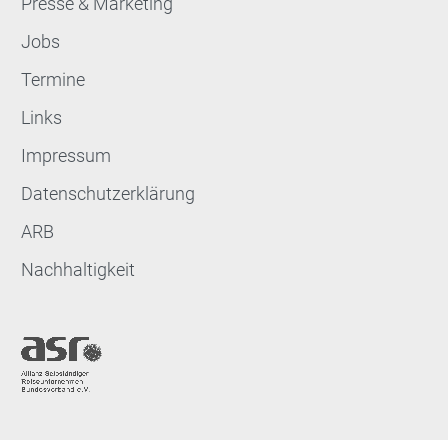
Presse & Marketing
Jobs
Termine
Links
Impressum
Datenschutzerklärung
ARB
Nachhaltigkeit