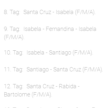
8. Tag
Santa Cruz - Isabela (F/M/A).
9. Tag
Isabela - Fernandina - Isabela
(F/M/A).
10. Tag
Isabela - Santiago (F/M/A).
11. Tag
Santiago - Santa Cruz (F/M/A).
12. Tag
Santa Cruz - Rabida -
Bartolome (F/M/A).