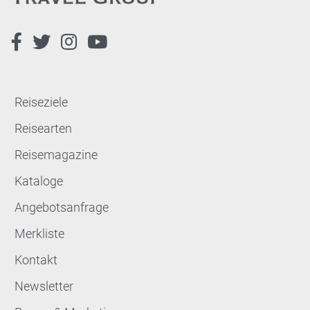
Reiseziele
Reisearten
Reisemagazine
Kataloge
Angebotsanfrage
Merkliste
Kontakt
Newsletter