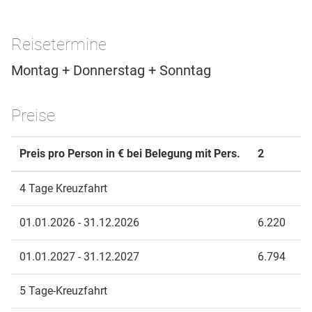
Reisetermine
Montag + Donnerstag + Sonntag
Preise
Preis pro Person in € bei Belegung mit Pers.
2
4 Tage Kreuzfahrt
01.01.2026 - 31.12.2026
6.220
01.01.2027 - 31.12.2027
6.794
5 Tage-Kreuzfahrt