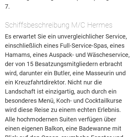
7.
Schiffsbeschreibung M/C Hermes
Es erwartet Sie ein unvergleichlicher Service,
einschließlich eines Full-Service-Spas, eines
Hamams, eines Auspack- und Wäscheservice,
der von 15 Besatzungsmitgliedern erbracht
wird, darunter ein Butler, eine Masseurin und
ein Kreuzfahrtdirektor. Nicht nur die
Landschaft ist einzigartig, auch durch ein
besonderes Menü, Koch- und Cocktailkurse
wird diese Reise zu einem echten Erlebnis.
Alle hochmodernen Suiten verfügen über
einen eigenen Balkon, eine Badewanne mit