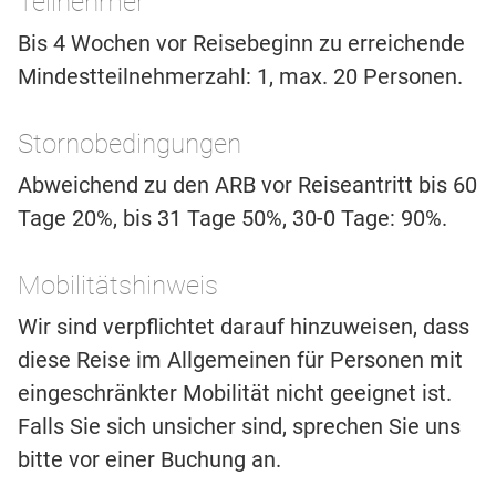
Teilnehmer
Bis 4 Wochen vor Reisebeginn zu erreichende
Mindestteilnehmerzahl: 1, max. 20 Personen.
Stornobedingungen
Abweichend zu den ARB vor Reiseantritt bis 60
Tage 20%, bis 31 Tage 50%, 30-0 Tage: 90%.
Mobilitätshinweis
Wir sind verpflichtet darauf hinzuweisen, dass
diese Reise im Allgemeinen für Personen mit
eingeschränkter Mobilität nicht geeignet ist.
Falls Sie sich unsicher sind, sprechen Sie uns
bitte vor einer Buchung an.