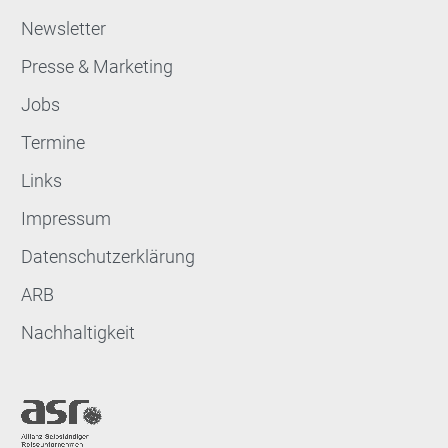
Newsletter
Presse & Marketing
Jobs
Termine
Links
Impressum
Datenschutzerklärung
ARB
Nachhaltigkeit