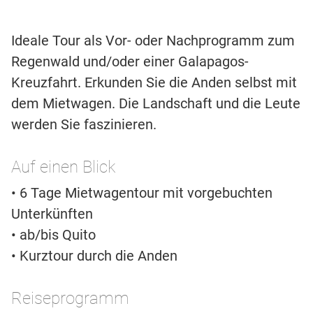
Ideale Tour als Vor- oder Nachprogramm zum
Regenwald und/oder einer Galapagos-
Kreuzfahrt. Erkunden Sie die Anden selbst mit
dem Mietwagen. Die Landschaft und die Leute
werden Sie faszinieren.
Auf einen Blick
• 6 Tage Mietwagentour mit vorgebuchten
Unterkünften
• ab/bis Quito
• Kurztour durch die Anden
Reiseprogramm