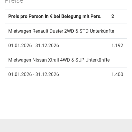
Preise
Preis pro Person in € bei Belegung mit Pers.
2
Mietwagen Renault Duster 2WD & STD Unterkünfte
01.01.2026 - 31.12.2026
1.192
Mietwagen Nissan Xtrail 4WD & SUP Unterkünfte
01.01.2026 - 31.12.2026
1.400