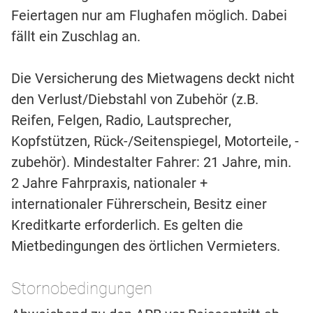
Feiertagen nur am Flughafen möglich. Dabei
fällt ein Zuschlag an.
Die Versicherung des Mietwagens deckt nicht
den Verlust/Diebstahl von Zubehör (z.B.
Reifen, Felgen, Radio, Lautsprecher,
Kopfstützen, Rück-/Seitenspiegel, Motorteile, -
zubehör). Mindestalter Fahrer: 21 Jahre, min.
2 Jahre Fahrpraxis, nationaler +
internationaler Führerschein, Besitz einer
Kreditkarte erforderlich. Es gelten die
Mietbedingungen des örtlichen Vermieters.
Stornobedingungen