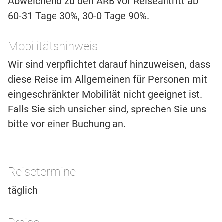
Abweichend zu den ARB vor Reiseantritt ab
60-31 Tage 30%, 30-0 Tage 90%.
Mobilitätshinweis
Wir sind verpflichtet darauf hinzuweisen, dass
diese Reise im Allgemeinen für Personen mit
eingeschränkter Mobilität nicht geeignet ist.
Falls Sie sich unsicher sind, sprechen Sie uns
bitte vor einer Buchung an.
Reisetermine
täglich