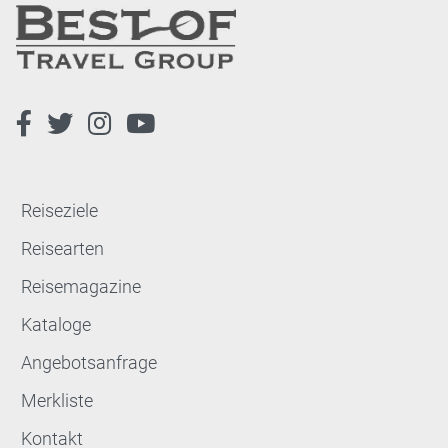
Reiseziele
Reisearten
Reisemagazine
Kataloge
Angebotsanfrage
Merkliste
Kontakt