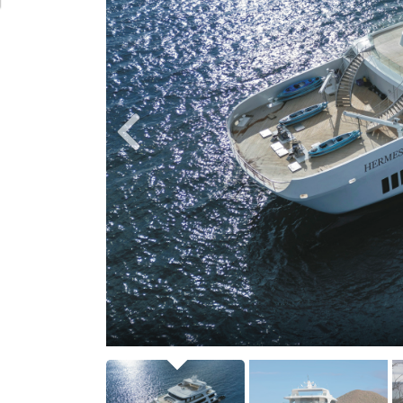
Flamingos