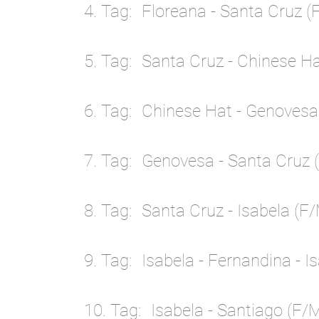
4. Tag
Floreana - Santa Cruz (
5. Tag
Santa Cruz - Chinese Ha
6. Tag
Chinese Hat - Genovesa
7. Tag
Genovesa - Santa Cruz 
8. Tag
Santa Cruz - Isabela (F/
9. Tag
Isabela - Fernandina - I
10. Tag
Isabela - Santiago (F/M