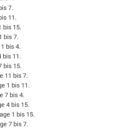
is 7.
is 11.
 bis 15.
 bis 7.
1 bis 4.
 bis 11.
 bis 15.
 11 bis 7.
e 1 bis 11.
 7 bis 4.
e 4 bis 15.
ge 1 bis 15.
e 7 bis 7.