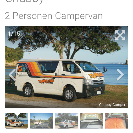
2 Personen Campervan
1/15
Chubby Camper