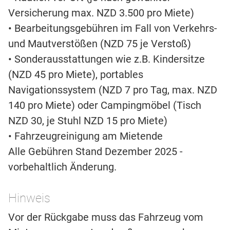
Versicherung max. NZD 3.500 pro Miete)
• Bearbeitungsgebühren im Fall von Verkehrs-
und Mautverstößen (NZD 75 je Verstoß)
• Sonderausstattungen wie z.B. Kindersitze
(NZD 45 pro Miete), portables
Navigationssystem (NZD 7 pro Tag, max. NZD
140 pro Miete) oder Campingmöbel (Tisch
NZD 30, je Stuhl NZD 15 pro Miete)
• Fahrzeugreinigung am Mietende
Alle Gebühren Stand Dezember 2025 -
vorbehaltlich Änderung.
Hinweis
Vor der Rückgabe muss das Fahrzeug vom