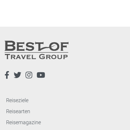
Reiseziele
Reisearten
Reisemagazine