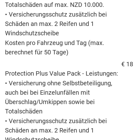
Totalschäden auf max. NZD 10.000.
• Versicherungsschutz zusätzlich bei
Schäden an max. 2 Reifen und 1
Windschutzscheibe
Kosten pro Fahrzeug und Tag (max.
berechnet für 50 Tage)
€ 18
Protection Plus Value Pack - Leistungen:
• Versicherung ohne Selbstbeteiligung,
auch bei bei Einzelunfällen mit
Überschlag/Umkippen sowie bei
Totalschäden
• Versicherungsschutz zusätzlich bei
Schäden an max. 2 Reifen und 1
Windschutzscheibe