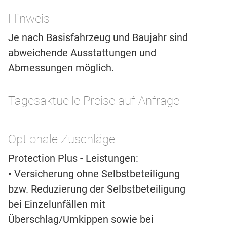
Hinweis
Je nach Basisfahrzeug und Baujahr sind
abweichende Ausstattungen und
Abmessungen möglich.
Tagesaktuelle Preise auf Anfrage
Optionale Zuschläge
Protection Plus - Leistungen:
• Versicherung ohne Selbstbeteiligung
bzw. Reduzierung der Selbstbeteiligung
bei Einzelunfällen mit
Überschlag/Umkippen sowie bei