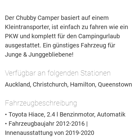
Der Chubby Camper basiert auf einem
Kleintransporter, ist einfach zu fahren wie ein
PKW und komplett für den Campingurlaub
ausgestattet. Ein günstiges Fahrzeug für
Junge & Junggebliebene!
Verfügbar an folgenden Stationen
Auckland, Christchurch, Hamilton, Queenstown
Fahrzeugbeschreibung
• Toyota Hiace, 2.4 l Benzinmotor, Automatik
• Fahrzeugbaujahr 2012-2016 |
Innenausstattung von 2019-2020