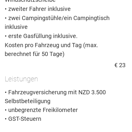
• zweiter Fahrer inklusive
• zwei Campingstühle/ein Campingtisch
inklusive
• erste Gasfüllung inklusive.
Kosten pro Fahrzeug und Tag (max.
berechnet für 50 Tage)
€ 23
Leistungen
• Fahrzeugversicherung mit NZD 3.500
Selbstbeteiligung
• unbegrenzte Freikilometer
• GST-Steuern