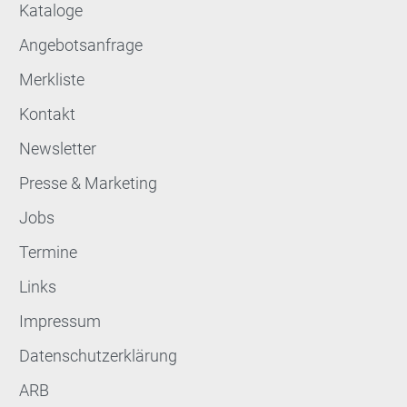
Kataloge
Angebotsanfrage
Merkliste
Kontakt
Newsletter
Presse & Marketing
Jobs
Termine
Links
Impressum
Datenschutzerklärung
ARB