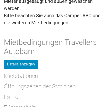
Mieter ausgesaugt und außen gewaschen
werden.
Bitte beachten Sie auch das Camper ABC und
die weiteren Mietbedingungen.
Mietbedingungen Travellers
Autobarn
Details anzeigen
Mietstationen
Öffnungszeiten der Stationen
Fahrer