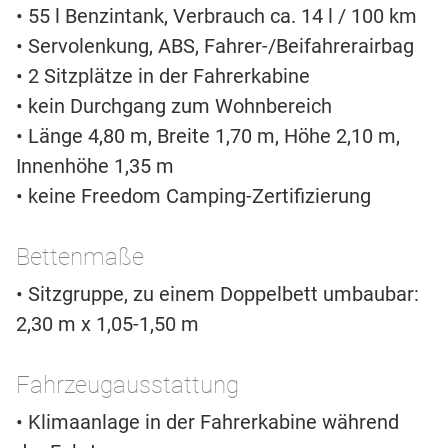
• 55 l Benzintank, Verbrauch ca. 14 l / 100 km
• Servolenkung, ABS, Fahrer-/Beifahrerairbag
• 2 Sitzplätze in der Fahrerkabine
• kein Durchgang zum Wohnbereich
• Länge 4,80 m, Breite 1,70 m, Höhe 2,10 m,
Innenhöhe 1,35 m
• keine Freedom Camping-Zertifizierung
Bettenmaße
• Sitzgruppe, zu einem Doppelbett umbaubar:
2,30 m x 1,05-1,50 m
Fahrzeugausstattung
• Klimaanlage in der Fahrerkabine während