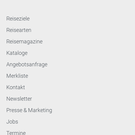
Reiseziele
Reisearten
Reisemagazine
Kataloge
Angebotsanfrage
Merkliste
Kontakt
Newsletter
Presse & Marketing
Jobs
Termine