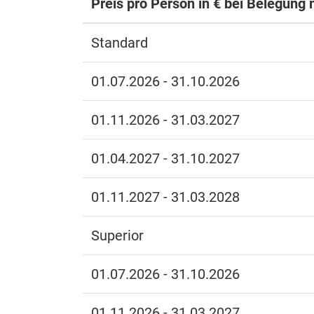
Preis pro Person in € bei Belegung 
Standard
01.07.2026 - 31.10.2026
01.11.2026 - 31.03.2027
01.04.2027 - 31.10.2027
01.11.2027 - 31.03.2028
Superior
01.07.2026 - 31.10.2026
01.11.2026 - 31.03.2027