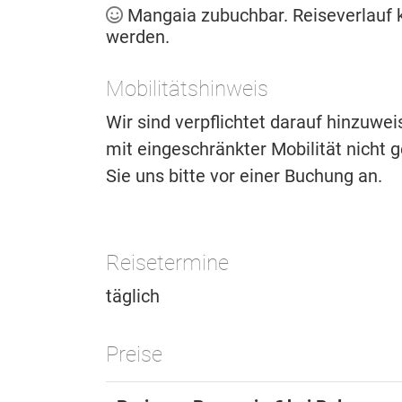
Mangaia zubuchbar. Reiseverlauf
werden.
Mobilitätshinweis
Wir sind verpflichtet darauf hinzuwe
mit eingeschränkter Mobilität nicht ge
Sie uns bitte vor einer Buchung an.
Reisetermine
täglich
Preise