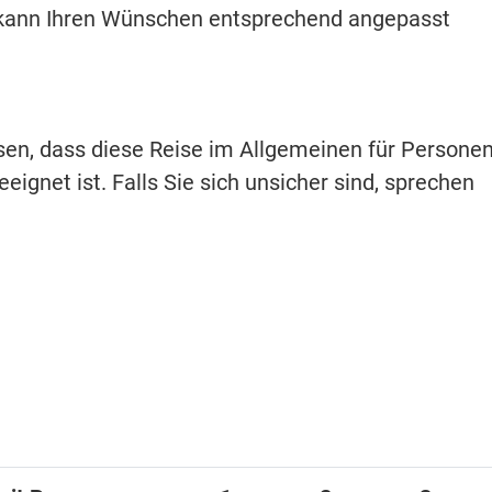
 kann Ihren Wünschen entsprechend angepasst
isen, dass diese Reise im Allgemeinen für Persone
eignet ist. Falls Sie sich unsicher sind, sprechen