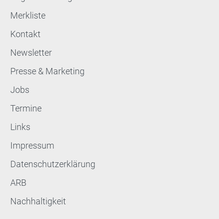
Merkliste
Kontakt
Newsletter
Presse & Marketing
Jobs
Termine
Links
Impressum
Datenschutzerklärung
ARB
Nachhaltigkeit