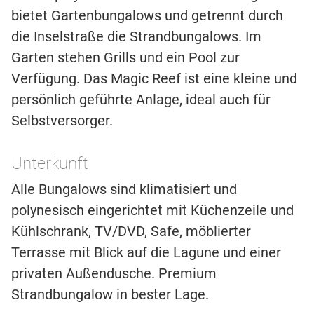
bietet Gartenbungalows und getrennt durch
die Inselstraße die Strandbungalows. Im
Garten stehen Grills und ein Pool zur
Verfügung. Das Magic Reef ist eine kleine und
persönlich geführte Anlage, ideal auch für
Selbstversorger.
Unterkunft
Alle Bungalows sind klimatisiert und
polynesisch eingerichtet mit Küchenzeile und
Kühlschrank, TV/DVD, Safe, möblierter
Terrasse mit Blick auf die Lagune und einer
privaten Außendusche. Premium
Strandbungalow in bester Lage.