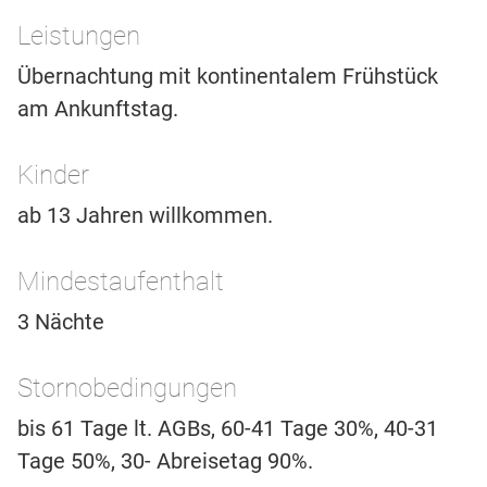
Leistungen
Übernachtung mit kontinentalem Frühstück
am Ankunftstag.
Kinder
ab 13 Jahren willkommen.
Mindestaufenthalt
3 Nächte
Stornobedingungen
bis 61 Tage lt. AGBs, 60-41 Tage 30%, 40-31
Tage 50%, 30- Abreisetag 90%.