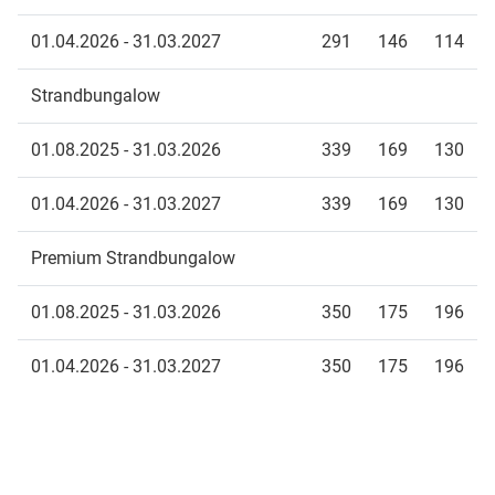
01.04.2026 - 31.03.2027
291
146
114
Strandbungalow
01.08.2025 - 31.03.2026
339
169
130
01.04.2026 - 31.03.2027
339
169
130
Premium Strandbungalow
01.08.2025 - 31.03.2026
350
175
196
01.04.2026 - 31.03.2027
350
175
196