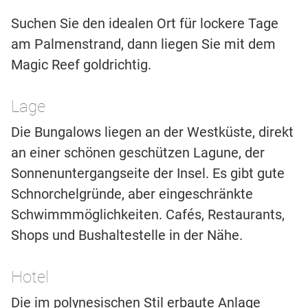
Suchen Sie den idealen Ort für lockere Tage
am Palmenstrand, dann liegen Sie mit dem
Magic Reef goldrichtig.
Lage
Die Bungalows liegen an der Westküste, direkt
an einer schönen geschützen Lagune, der
Sonnenuntergangseite der Insel. Es gibt gute
Schnorchelgründe, aber eingeschränkte
Schwimmmöglichkeiten. Cafés, Restaurants,
Shops und Bushaltestelle in der Nähe.
Hotel
Die im polynesischen Stil erbaute Anlage