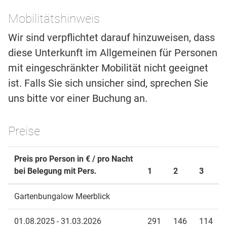
Mobilitätshinweis
Wir sind verpflichtet darauf hinzuweisen, dass
diese Unterkunft im Allgemeinen für Personen
mit eingeschränkter Mobilität nicht geeignet
ist. Falls Sie sich unsicher sind, sprechen Sie
uns bitte vor einer Buchung an.
Preise
Preis pro Person in € / pro Nacht
bei Belegung mit Pers.
1
2
3
Gartenbungalow Meerblick
01.08.2025 - 31.03.2026
291
146
114