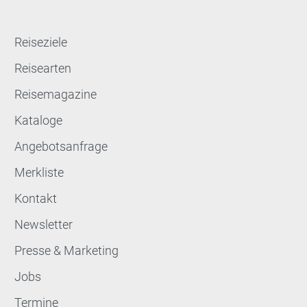
Reiseziele
Reisearten
Reisemagazine
Kataloge
Angebotsanfrage
Merkliste
Kontakt
Newsletter
Presse & Marketing
Jobs
Termine