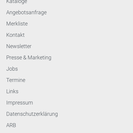
Kataloge
Angebotsanfrage
Merkliste
Kontakt
Newsletter
Presse & Marketing
Jobs
Termine
Links
Impressum
Datenschutzerklärung
ARB