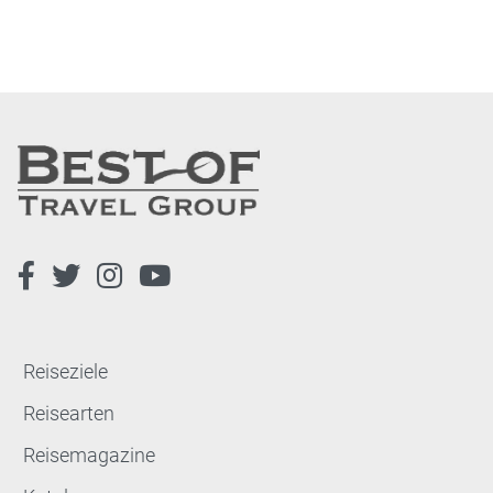
Reiseziele
Reisearten
Reisemagazine