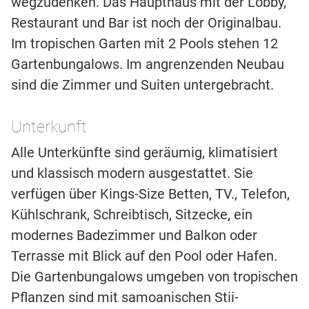
wegzudenken. Das Haupthaus mit der Lobby,
Restaurant und Bar ist noch der Originalbau.
Im tropischen Garten mit 2 Pools stehen 12
Gartenbungalows. Im angrenzenden Neubau
sind die Zimmer und Suiten untergebracht.
Unterkunft
Alle Unterkünfte sind geräumig, klimatisiert
und klassisch modern ausgestattet. Sie
verfügen über Kings-Size Betten, TV., Telefon,
Kühlschrank, Schreibtisch, Sitzecke, ein
modernes Badezimmer und Balkon oder
Terrasse mit Blick auf den Pool oder Hafen.
Die Gartenbungalows umgeben von tropischen
Pflanzen sind mit samoanischen Stii-