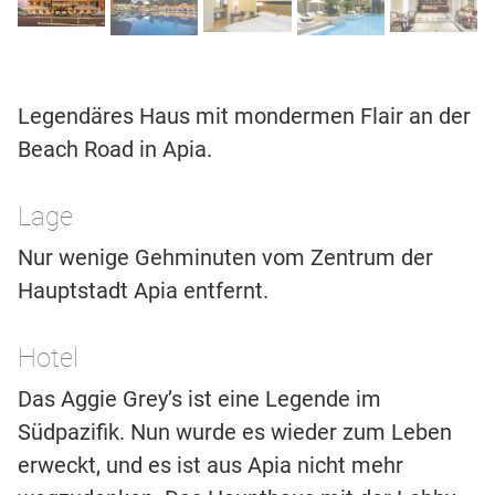
Legendäres Haus mit mondermen Flair an der
Beach Road in Apia.
Lage
Nur wenige Gehminuten vom Zentrum der
Hauptstadt Apia entfernt.
Hotel
Das Aggie Grey’s ist eine Legende im
Südpazifik. Nun wurde es wieder zum Leben
erweckt, und es ist aus Apia nicht mehr