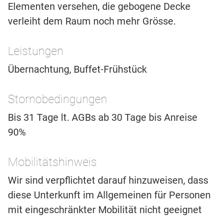
Elementen versehen, die gebogene Decke
verleiht dem Raum noch mehr Grösse.
Leistungen
Übernachtung, Buffet-Frühstück
Stornobedingungen
Bis 31 Tage lt. AGBs ab 30 Tage bis Anreise
90%
Mobilitätshinweis
Wir sind verpflichtet darauf hinzuweisen, dass
diese Unterkunft im Allgemeinen für Personen
mit eingeschränkter Mobilität nicht geeignet