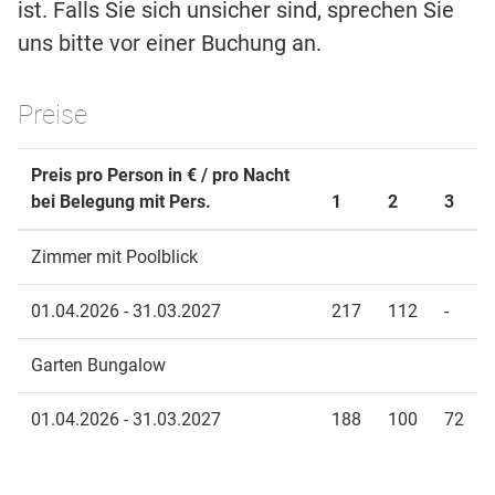
ist. Falls Sie sich unsicher sind, sprechen Sie
uns bitte vor einer Buchung an.
Preise
Preis pro Person in € / pro Nacht
bei Belegung mit Pers.
1
2
3
Zimmer mit Poolblick
01.04.2026 - 31.03.2027
217
112
-
Garten Bungalow
01.04.2026 - 31.03.2027
188
100
72