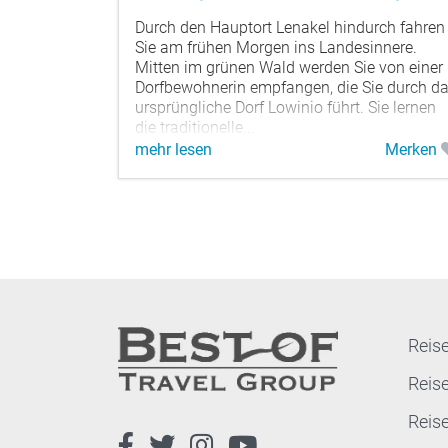
Durch den Hauptort Lenakel hindurch fahren
Sie am frühen Morgen ins Landesinnere.
Mitten im grünen Wald werden Sie von einer
Dorfbewohnerin empfangen, die Sie durch d
ursprüngliche Dorf Lowinio führt. Sie lernen
die traditionelle...
mehr lesen
Merken
Reise
Reis
Reis