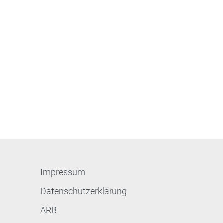
Impressum
Datenschutzerklärung
ARB