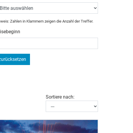
weis: Zahlen in Klammern zeigen die Anzahl der Treffer.
isebeginn
zurücksetzen
Sortiere nach: