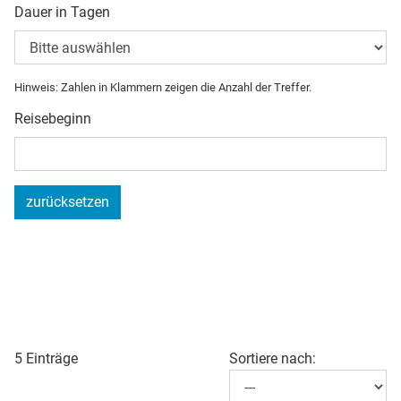
Dauer in Tagen
Hinweis: Zahlen in Klammern zeigen die Anzahl der Treffer.
Reisebeginn
zurücksetzen
5 Einträge
Sortiere nach: