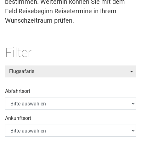
bestimmen. Weiterhin können Sie mit dem
Feld Reisebeginn Reisetermine in Ihrem
Wunschzeitraum prüfen.
Filter
Flugsafaris
Abfahrtsort
Ankunftsort