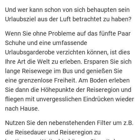
Und wer kann schon von sich behaupten sein
Urlaubsziel aus der Luft betrachtet zu haben?
Wenn Sie ohne Probleme auf das fünfte Paar
Schuhe und eine umfassende
Urlaubsgarderobe verzichten können, ist dies
Ihre Art die Welt zu erleben. Ersparen Sie sich
lange Reisewege im Bus und genießen Sie
eine grenzenlose Freiheit. Am Boden erleben
Sie dann die Höhepunkte der Reiseregion und
fliegen mit unvergesslichen Eindrücken wieder
nach Hause.
Nutzen Sie den nebenstehenden Filter um z.B.
die Reisedauer und Reiseregion zu