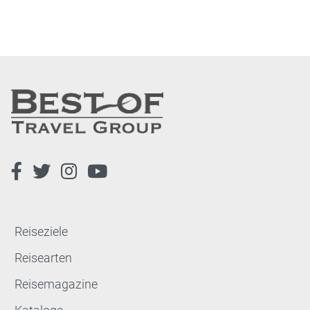
Reiseziele
Reisearten
Reisemagazine