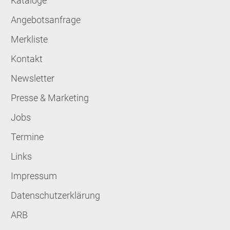
Kataloge
Angebotsanfrage
Merkliste
Kontakt
Newsletter
Presse & Marketing
Jobs
Termine
Links
Impressum
Datenschutzerklärung
ARB