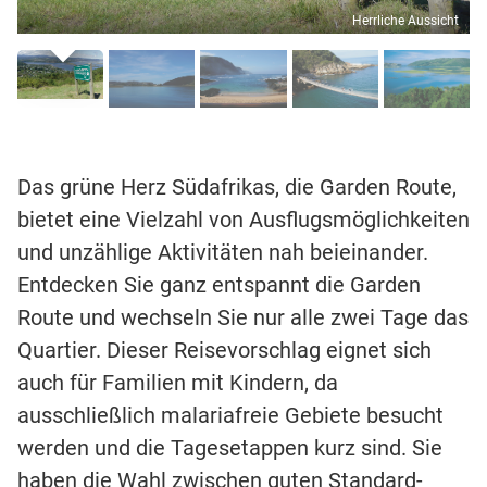
Herrliche Aussicht
Das grüne Herz Südafrikas, die Garden Route,
bietet eine Vielzahl von Ausflugsmöglichkeiten
und unzählige Aktivitäten nah beieinander.
Entdecken Sie ganz entspannt die Garden
Route und wechseln Sie nur alle zwei Tage das
Quartier. Dieser Reisevorschlag eignet sich
auch für Familien mit Kindern, da
ausschließlich malariafreie Gebiete besucht
werden und die Tagesetappen kurz sind. Sie
haben die Wahl zwischen guten Standard-