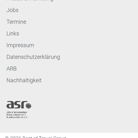
Jobs
Termine
Links
Impressum
Datenschutzerklärung
ARB
Nachhaltigkeit