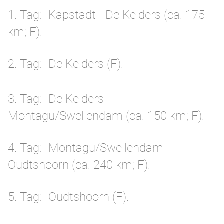
1. Tag
Kapstadt - De Kelders (ca. 175
km; F).
2. Tag
De Kelders (F).
3. Tag
De Kelders -
Montagu/Swellendam (ca. 150 km; F).
4. Tag
Montagu/Swellendam -
Oudtshoorn (ca. 240 km; F).
5. Tag
Oudtshoorn (F).