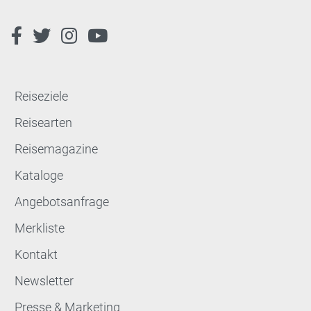
Reiseziele
Reisearten
Reisemagazine
Kataloge
Angebotsanfrage
Merkliste
Kontakt
Newsletter
Presse & Marketing