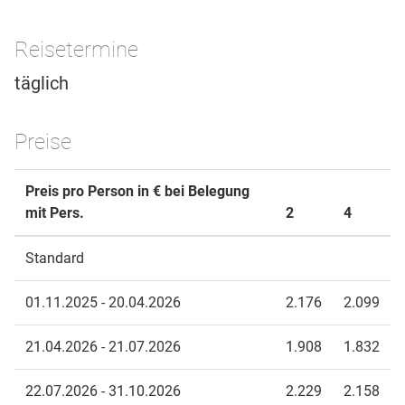
Reisetermine
täglich
Preise
Preis pro Person in € bei Belegung
mit Pers.
2
4
Standard
01.11.2025 - 20.04.2026
2.176
2.099
21.04.2026 - 21.07.2026
1.908
1.832
22.07.2026 - 31.10.2026
2.229
2.158