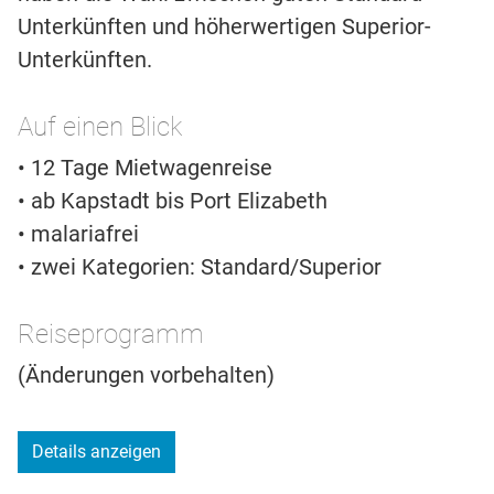
Unterkünften und höherwertigen Superior-
Unterkünften.
Auf einen Blick
• 12 Tage Mietwagenreise
• ab Kapstadt bis Port Elizabeth
• malariafrei
• zwei Kategorien: Standard/Superior
Reiseprogramm
(Änderungen vorbehalten)
Details anzeigen