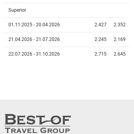
Superior
01.11.2025 - 20.04.2026
2.427
2.352
21.04.2026 - 21.07.2026
2.245
2.169
22.07.2026 - 31.10.2026
2.715
2.645