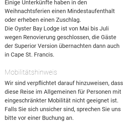
Einige Unterkünfte haben in den
Weihnachtsferien einen Mindestaufenthalt
oder erheben einen Zuschlag.
Die Oyster Bay Lodge ist von Mai bis Juli
wegen Renovierung geschlossen, die Gäste
der Superior Version übernachten dann auch
in Cape St. Francis.
Mobilitätshinweis
Wir sind verpflichtet darauf hinzuweisen, dass
diese Reise im Allgemeinen für Personen mit
eingeschränkter Mobilität nicht geeignet ist.
Falls Sie sich unsicher sind, sprechen Sie uns
bitte vor einer Buchung an.