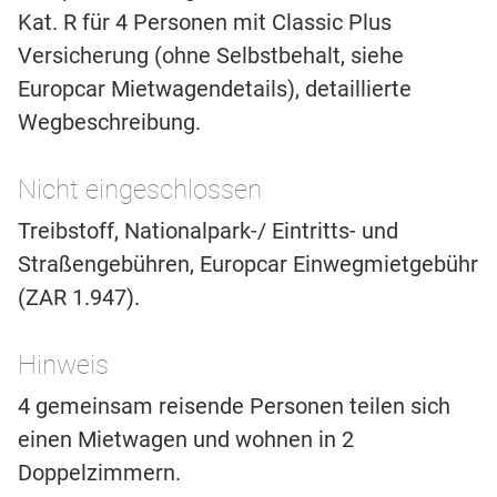
Kat. R für 4 Personen mit Classic Plus
Versicherung (ohne Selbstbehalt, siehe
Europcar Mietwagendetails), detaillierte
Wegbeschreibung.
Nicht eingeschlossen
Treibstoff, Nationalpark-/ Eintritts- und
Straßengebühren, Europcar Einwegmietgebühr
(ZAR 1.947).
Hinweis
4 gemeinsam reisende Personen teilen sich
einen Mietwagen und wohnen in 2
Doppelzimmern.