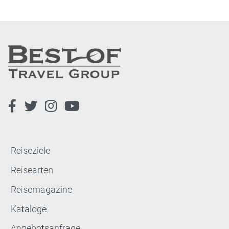
Reiseziele
Reisearten
Reisemagazine
Kataloge
Angebotsanfrage