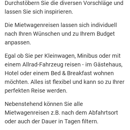
Durchstöbern Sie die diversen Vorschläge und
lassen Sie sich inspirieren.
Die Mietwagenreisen lassen sich individuell
nach Ihren Wünschen und zu Ihrem Budget
anpassen.
Egal ob Sie per Kleinwagen, Minibus oder mit
einem Allrad-Fahrzeug reisen - im Gästehaus,
Hotel oder einem Bed & Breakfast wohnen
möchten. Alles ist flexibel und kann so zu Ihrer
perfekten Reise werden.
Nebenstehend können Sie alle
Mietwagenreisen z.B. nach dem Abfahrtsort
oder auch der Dauer in Tagen filtern.