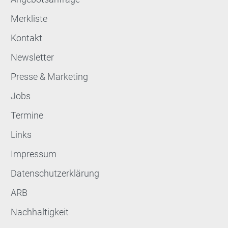
Merkliste
Kontakt
Newsletter
Presse & Marketing
Jobs
Termine
Links
Impressum
Datenschutzerklärung
ARB
Nachhaltigkeit