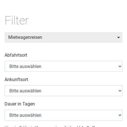
Filter
Mietwagenreisen
Abfahrtsort
Ankunftsort
Dauer in Tagen