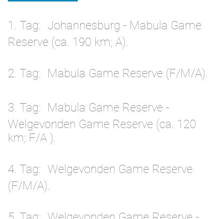
1. Tag
Johannesburg - Mabula Game
Reserve (ca. 190 km; A).
2. Tag
Mabula Game Reserve (F/M/A).
3. Tag
Mabula Game Reserve -
Welgevonden Game Reserve (ca. 120
km; F/A ).
4. Tag
Welgevonden Game Reserve
(F/M/A).
5. Tag
Welgevonden Game Reserve -