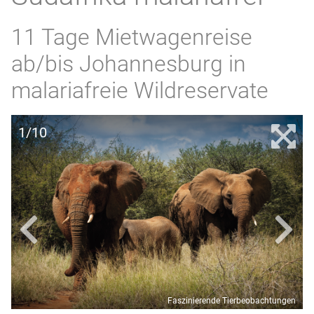
11 Tage Mietwagenreise
ab/bis Johannesburg in
malariafreie Wildreservate
1/10
Faszinierende Tierbeobachtungen