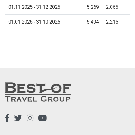
01.11.2025 - 31.12.2025
5.269
2.065
01.01.2026 - 31.10.2026
5.494
2.215