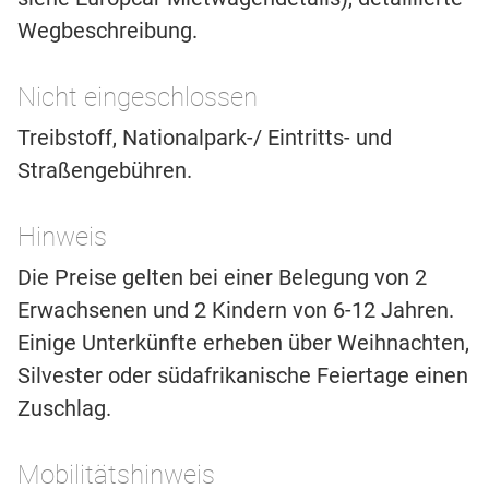
Wegbeschreibung.
Nicht eingeschlossen
Treibstoff, Nationalpark-/ Eintritts- und
Straßengebühren.
Hinweis
Die Preise gelten bei einer Belegung von 2
Erwachsenen und 2 Kindern von 6-12 Jahren.
Einige Unterkünfte erheben über Weihnachten,
Silvester oder südafrikanische Feiertage einen
Zuschlag.
Mobilitätshinweis