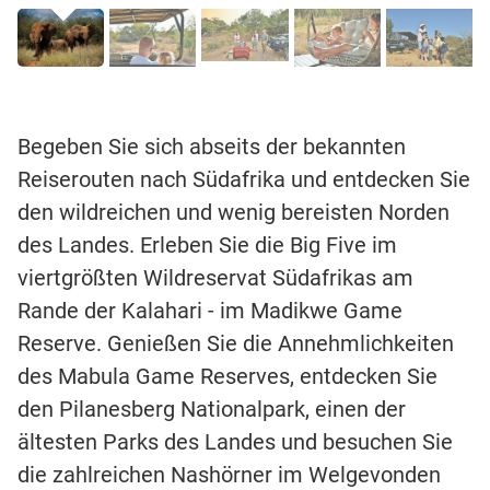
Begeben Sie sich abseits der bekannten
Reiserouten nach Südafrika und entdecken Sie
den wildreichen und wenig bereisten Norden
des Landes. Erleben Sie die Big Five im
viertgrößten Wildreservat Südafrikas am
Rande der Kalahari - im Madikwe Game
Reserve. Genießen Sie die Annehmlichkeiten
des Mabula Game Reserves, entdecken Sie
den Pilanesberg Nationalpark, einen der
ältesten Parks des Landes und besuchen Sie
die zahlreichen Nashörner im Welgevonden