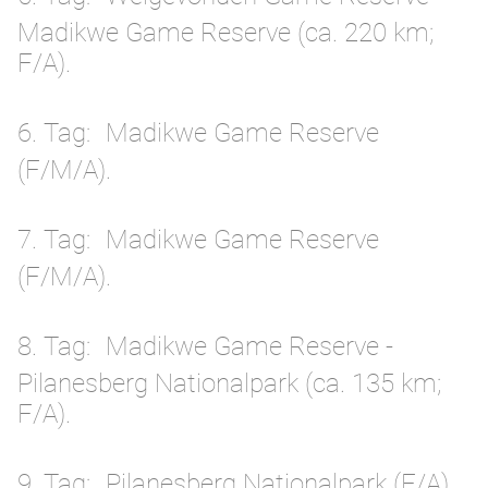
Madikwe Game Reserve (ca. 220 km;
F/A).
6. Tag
Madikwe Game Reserve
(F/M/A).
7. Tag
Madikwe Game Reserve
(F/M/A).
8. Tag
Madikwe Game Reserve -
Pilanesberg Nationalpark (ca. 135 km;
F/A).
9. Tag
Pilanesberg Nationalpark (F/A).