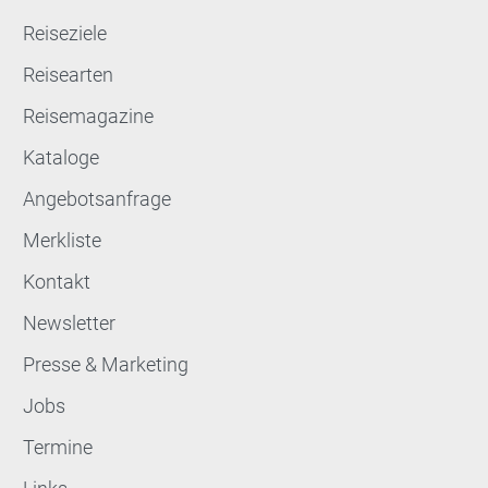
Reiseziele
Reisearten
Reisemagazine
Kataloge
Angebotsanfrage
Merkliste
Kontakt
Newsletter
Presse & Marketing
Jobs
Termine