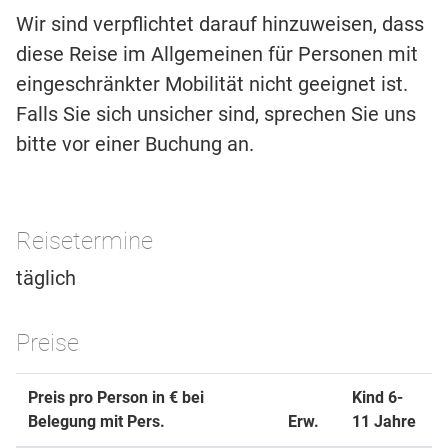
Wir sind verpflichtet darauf hinzuweisen, dass
diese Reise im Allgemeinen für Personen mit
eingeschränkter Mobilität nicht geeignet ist.
Falls Sie sich unsicher sind, sprechen Sie uns
bitte vor einer Buchung an.
Reisetermine
täglich
Preise
Preis pro Person in € bei
Kind 6-
Belegung mit Pers.
Erw.
11 Jahre