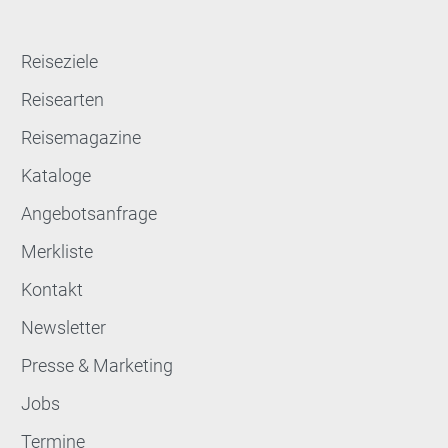
Reiseziele
Reisearten
Reisemagazine
Kataloge
Angebotsanfrage
Merkliste
Kontakt
Newsletter
Presse & Marketing
Jobs
Termine