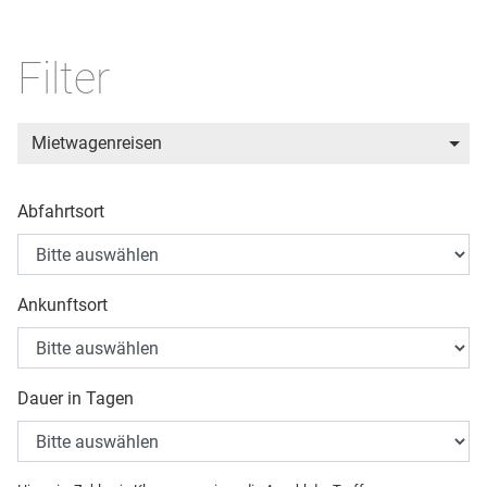
Filter
Mietwagenreisen
Abfahrtsort
Ankunftsort
Dauer in Tagen