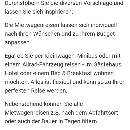
Durchstöbern Sie die diversen Vorschläge und
lassen Sie sich inspirieren.
Die Mietwagenreisen lassen sich individuell
nach Ihren Wünschen und zu Ihrem Budget
anpassen.
Egal ob Sie per Kleinwagen, Minibus oder mit
einem Allrad-Fahrzeug reisen - im Gästehaus,
Hotel oder einem Bed & Breakfast wohnen
möchten. Alles ist flexibel und kann so zu Ihrer
perfekten Reise werden.
Nebenstehend können Sie alle
Mietwagenreisen z.B. nach dem Abfahrtsort
oder auch der Dauer in Tagen filtern.