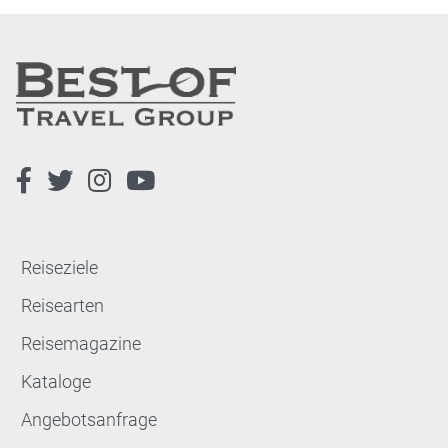
Reiseziele
Reisearten
Reisemagazine
Kataloge
Angebotsanfrage