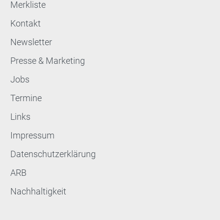
Merkliste
Kontakt
Newsletter
Presse & Marketing
Jobs
Termine
Links
Impressum
Datenschutzerklärung
ARB
Nachhaltigkeit