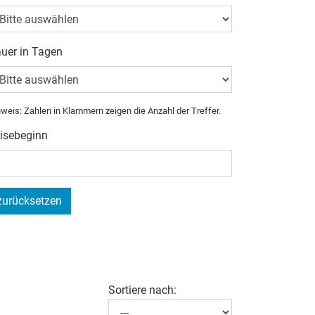
uer in Tagen
weis: Zahlen in Klammern zeigen die Anzahl der Treffer.
isebeginn
zurücksetzen
Sortiere nach: