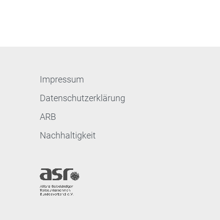
Impressum
Datenschutzerklärung
ARB
Nachhaltigkeit