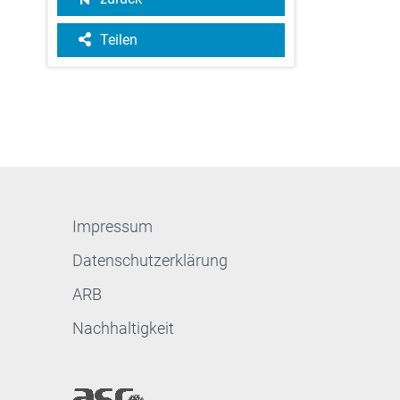
Teilen
Impressum
Datenschutzerklärung
ARB
Nachhaltigkeit