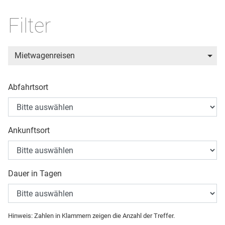
Filter
Mietwagenreisen
Abfahrtsort
Ankunftsort
Dauer in Tagen
Hinweis: Zahlen in Klammern zeigen die Anzahl der Treffer.