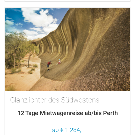
Glanzlichter des Südwestens
12 Tage Mietwagenreise ab/bis Perth
ab € 1.284,-