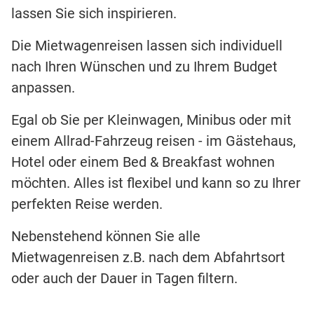
lassen Sie sich inspirieren.
Die Mietwagenreisen lassen sich individuell
nach Ihren Wünschen und zu Ihrem Budget
anpassen.
Egal ob Sie per Kleinwagen, Minibus oder mit
einem Allrad-Fahrzeug reisen - im Gästehaus,
Hotel oder einem Bed & Breakfast wohnen
möchten. Alles ist flexibel und kann so zu Ihrer
perfekten Reise werden.
Nebenstehend können Sie alle
Mietwagenreisen z.B. nach dem Abfahrtsort
oder auch der Dauer in Tagen filtern.