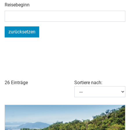
Reisebeginn
zurücksetzen
26 Einträge
Sortiere nach: