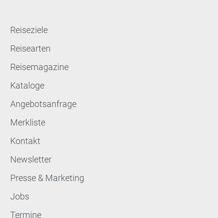
Reiseziele
Reisearten
Reisemagazine
Kataloge
Angebotsanfrage
Merkliste
Kontakt
Newsletter
Presse & Marketing
Jobs
Termine