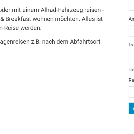
oder mit einem Allrad-Fahrzeug reisen -
& Breakfast wohnen möchten. Alles ist
An
en Reise werden.
agenreisen z.B. nach dem Abfahrtsort
Da
Hin
Re