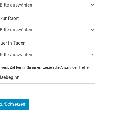
kunftsort
uer in Tagen
weis: Zahlen in Klammern zeigen die Anzahl der Treffer.
isebeginn
zurücksetzen