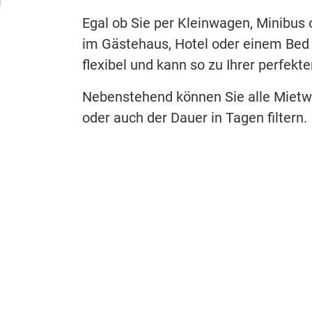
Egal ob Sie per Kleinwagen, Minibus 
im Gästehaus, Hotel oder einem Bed 
flexibel und kann so zu Ihrer perfekt
Nebenstehend können Sie alle Mietw
oder auch der Dauer in Tagen filtern.