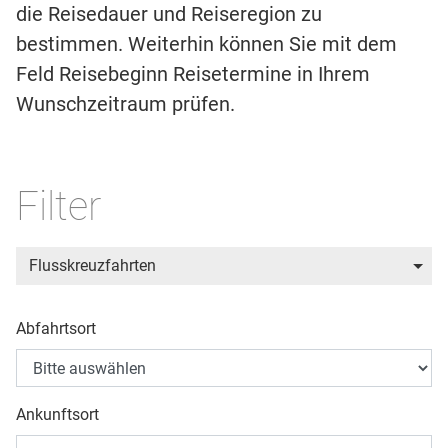
die Reisedauer und Reiseregion zu
bestimmen. Weiterhin können Sie mit dem
Feld Reisebeginn Reisetermine in Ihrem
Wunschzeitraum prüfen.
Filter
Flusskreuzfahrten
Abfahrtsort
Ankunftsort