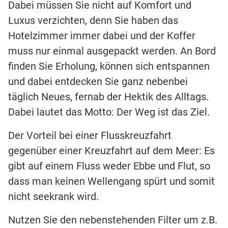
Dabei müssen Sie nicht auf Komfort und
Luxus verzichten, denn Sie haben das
Hotelzimmer immer dabei und der Koffer
muss nur einmal ausgepackt werden. An Bord
finden Sie Erholung, können sich entspannen
und dabei entdecken Sie ganz nebenbei
täglich Neues, fernab der Hektik des Alltags.
Dabei lautet das Motto: Der Weg ist das Ziel.
Der Vorteil bei einer Flusskreuzfahrt
gegenüber einer Kreuzfahrt auf dem Meer: Es
gibt auf einem Fluss weder Ebbe und Flut, so
dass man keinen Wellengang spürt und somit
nicht seekrank wird.
Nutzen Sie den nebenstehenden Filter um z.B.