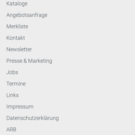
Kataloge
Angebotsanfrage
Merkliste
Kontakt
Newsletter
Presse & Marketing
Jobs
Termine
Links
Impressum
Datenschutzerklärung
ARB