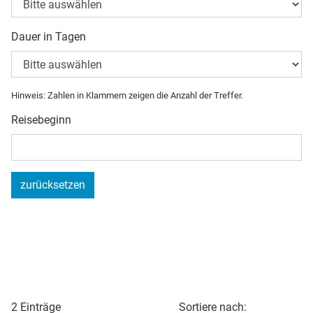
Dauer in Tagen
Hinweis: Zahlen in Klammern zeigen die Anzahl der Treffer.
Reisebeginn
zurücksetzen
2 Einträge
Sortiere nach: