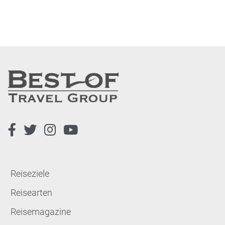
Reiseziele
Reisearten
Reisemagazine