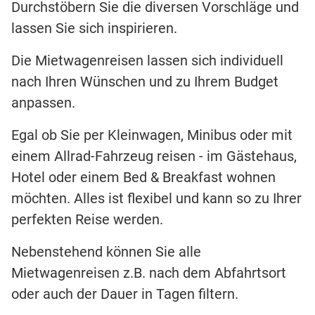
Durchstöbern Sie die diversen Vorschläge und
lassen Sie sich inspirieren.
Die Mietwagenreisen lassen sich individuell
nach Ihren Wünschen und zu Ihrem Budget
anpassen.
Egal ob Sie per Kleinwagen, Minibus oder mit
einem Allrad-Fahrzeug reisen - im Gästehaus,
Hotel oder einem Bed & Breakfast wohnen
möchten. Alles ist flexibel und kann so zu Ihrer
perfekten Reise werden.
Nebenstehend können Sie alle
Mietwagenreisen z.B. nach dem Abfahrtsort
oder auch der Dauer in Tagen filtern.