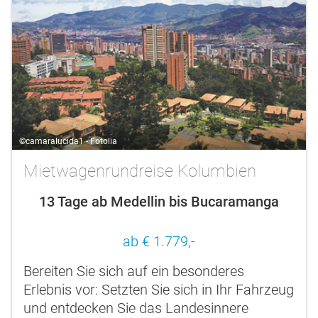
©camaralucida1 - Fotolia
Mietwagenrundreise Kolumbien
13 Tage ab Medellin bis Bucaramanga
ab € 1.779,-
Bereiten Sie sich auf ein besonderes
Erlebnis vor: Setzten Sie sich in Ihr Fahrzeug
und entdecken Sie das Landesinnere