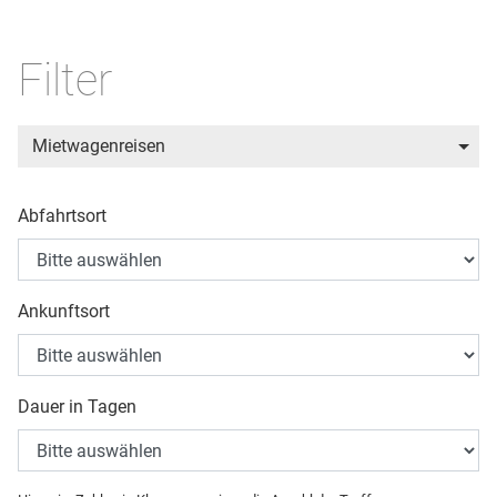
Filter
Mietwagenreisen
Abfahrtsort
Ankunftsort
Dauer in Tagen