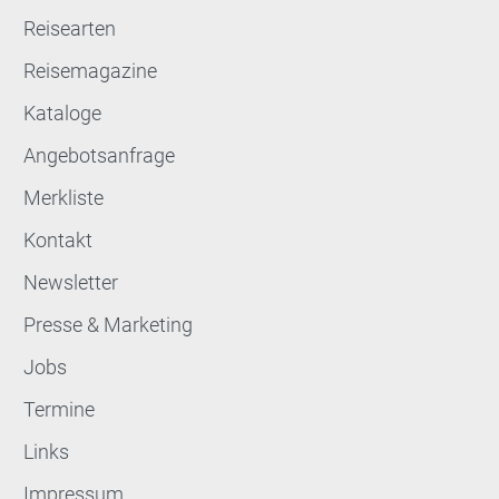
Reisearten
Reisemagazine
Kataloge
Angebotsanfrage
Merkliste
Kontakt
Newsletter
Presse & Marketing
Jobs
Termine
Links
Impressum