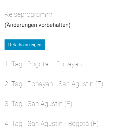
Reiseprogramm
(Änderungen vorbehalten)
Details anzeigen
1. Tag
Bogota – Popayan.
2. Tag
Popayan - San Agustin (F).
3. Tag
San Agustin (F).
4. Tag
San Agustin - Bogotá (F).