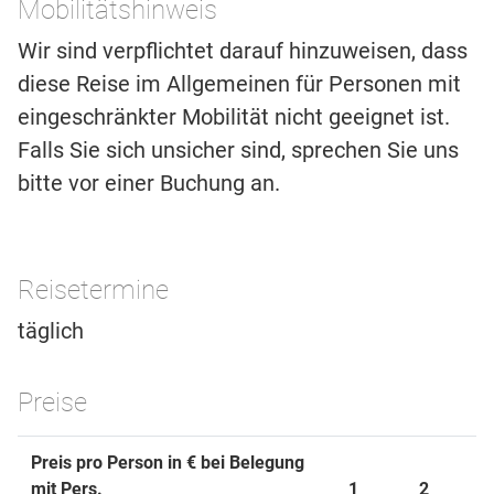
Mobilitätshinweis
Wir sind verpflichtet darauf hinzuweisen, dass
diese Reise im Allgemeinen für Personen mit
eingeschränkter Mobilität nicht geeignet ist.
Falls Sie sich unsicher sind, sprechen Sie uns
bitte vor einer Buchung an.
Reisetermine
täglich
Preise
Preis pro Person in € bei Belegung
mit Pers.
1
2