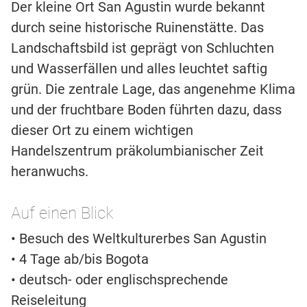
Der kleine Ort San Agustin wurde bekannt
durch seine historische Ruinenstätte. Das
Landschaftsbild ist geprägt von Schluchten
und Wasserfällen und alles leuchtet saftig
grün. Die zentrale Lage, das angenehme Klima
und der fruchtbare Boden führten dazu, dass
dieser Ort zu einem wichtigen
Handelszentrum präkolumbianischer Zeit
heranwuchs.
Auf einen Blick
• Besuch des Weltkulturerbes San Agustin
• 4 Tage ab/bis Bogota
• deutsch- oder englischsprechende
Reiseleitung