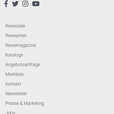
Reiseziele
Reisearten
Reisemagazine
Kataloge
Angebotsanfrage
Merkliste
Kontakt
Newsletter
Presse & Marketing
Jobs