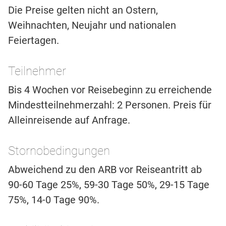
Die Preise gelten nicht an Ostern,
Weihnachten, Neujahr und nationalen
Feiertagen.
Teilnehmer
Bis 4 Wochen vor Reisebeginn zu erreichende
Mindestteilnehmerzahl: 2 Personen. Preis für
Alleinreisende auf Anfrage.
Stornobedingungen
Abweichend zu den ARB vor Reiseantritt ab
90-60 Tage 25%, 59-30 Tage 50%, 29-15 Tage
75%, 14-0 Tage 90%.