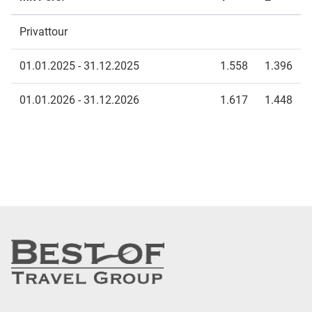
Privattour
01.01.2025 - 31.12.2025
1.558
1.396
01.01.2026 - 31.12.2026
1.617
1.448