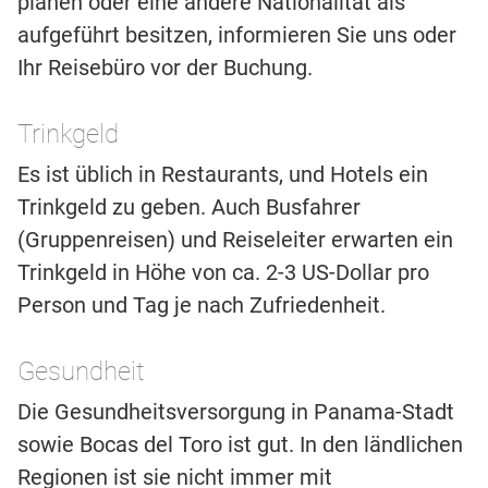
planen oder eine andere Nationalität als
aufgeführt besitzen, informieren Sie uns oder
Ihr Reisebüro vor der Buchung.
Trinkgeld
Es ist üblich in Restaurants, und Hotels ein
Trinkgeld zu geben. Auch Busfahrer
(Gruppenreisen) und Reiseleiter erwarten ein
Trinkgeld in Höhe von ca. 2-3 US-Dollar pro
Person und Tag je nach Zufriedenheit.
Gesundheit
Die Gesundheitsversorgung in Panama-Stadt
sowie Bocas del Toro ist gut. In den ländlichen
Regionen ist sie nicht immer mit