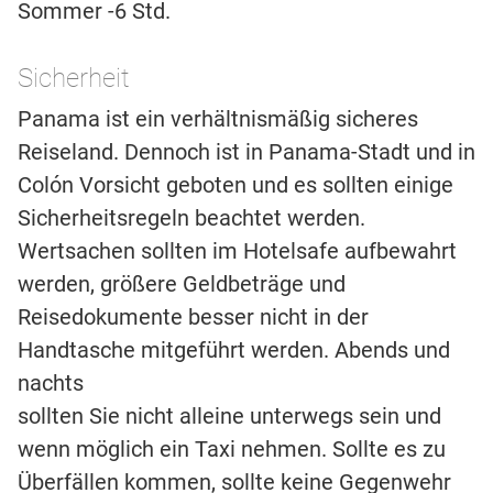
Sommer -6 Std.
Sicherheit
Panama ist ein verhältnismäßig sicheres
Reiseland. Dennoch ist in Panama-Stadt und in
Colón Vorsicht geboten und es sollten einige
Sicherheitsregeln beachtet werden.
Wertsachen sollten im Hotelsafe aufbewahrt
werden, größere Geldbeträge und
Reisedokumente besser nicht in der
Handtasche mitgeführt werden. Abends und
nachts
sollten Sie nicht alleine unterwegs sein und
wenn möglich ein Taxi nehmen. Sollte es zu
Überfällen kommen, sollte keine Gegenwehr