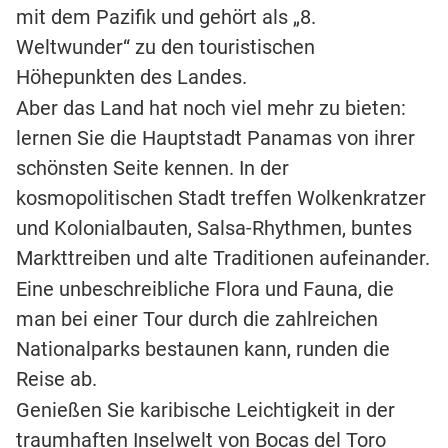
mit dem Pazifik und gehört als „8.
Weltwunder“ zu den touristischen
Höhepunkten des Landes.
Aber das Land hat noch viel mehr zu bieten:
lernen Sie die Hauptstadt Panamas von ihrer
schönsten Seite kennen. In der
kosmopolitischen Stadt treffen Wolkenkratzer
und Kolonialbauten, Salsa-Rhythmen, buntes
Markttreiben und alte Traditionen aufeinander.
Eine unbeschreibliche Flora und Fauna, die
man bei einer Tour durch die zahlreichen
Nationalparks bestaunen kann, runden die
Reise ab.
Genießen Sie karibische Leichtigkeit in der
traumhaften Inselwelt von Bocas del Toro