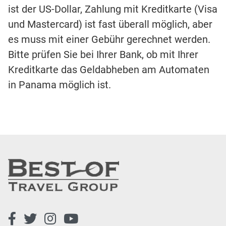
ist der US-Dollar, Zahlung mit Kreditkarte (Visa
und Mastercard) ist fast überall möglich, aber
es muss mit einer Gebühr gerechnet werden.
Bitte prüfen Sie bei Ihrer Bank, ob mit Ihrer
Kreditkarte das Geldabheben am Automaten
in Panama möglich ist.