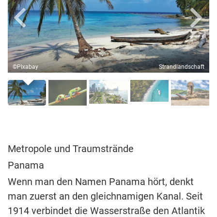
©PIxabay
Strandlandschaft
Metropole und Traumstrände
Panama
Wenn man den Namen Panama hört, denkt
man zuerst an den gleichnamigen Kanal. Seit
1914 verbindet die Wasserstraße den Atlantik