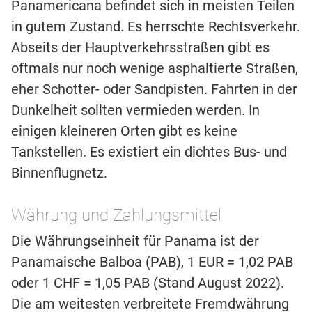
Panamericana befindet sich in meisten Teilen
in gutem Zustand. Es herrschte Rechtsverkehr.
Abseits der Hauptverkehrsstraßen gibt es
oftmals nur noch wenige asphaltierte Straßen,
eher Schotter- oder Sandpisten. Fahrten in der
Dunkelheit sollten vermieden werden. In
einigen kleineren Orten gibt es keine
Tankstellen. Es existiert ein dichtes Bus- und
Binnenflugnetz.
Währung und Zahlungsmittel
Die Währungseinheit für Panama ist der
Panamaische Balboa (PAB), 1 EUR = 1,02 PAB
oder 1 CHF = 1,05 PAB (Stand August 2022).
Die am weitesten verbreitete Fremdwährung