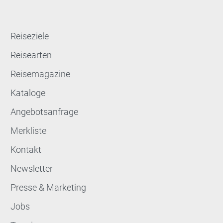
Reiseziele
Reisearten
Reisemagazine
Kataloge
Angebotsanfrage
Merkliste
Kontakt
Newsletter
Presse & Marketing
Jobs