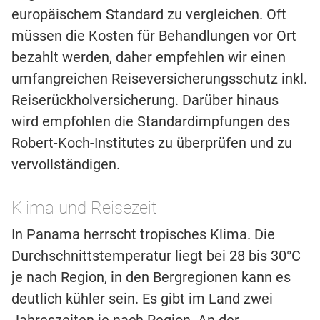
europäischem Standard zu vergleichen. Oft
müssen die Kosten für Behandlungen vor Ort
bezahlt werden, daher empfehlen wir einen
umfangreichen Reiseversicherungsschutz inkl.
Reiserückholversicherung. Darüber hinaus
wird empfohlen die Standardimpfungen des
Robert-Koch-Institutes zu überprüfen und zu
vervollständigen.
Klima und Reisezeit
In Panama herrscht tropisches Klima. Die
Durchschnittstemperatur liegt bei 28 bis 30°C
je nach Region, in den Bergregionen kann es
deutlich kühler sein. Es gibt im Land zwei