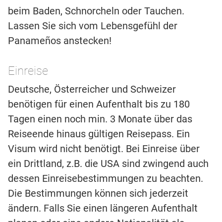
beim Baden, Schnorcheln oder Tauchen.
Lassen Sie sich vom Lebensgefühl der
Panameños anstecken!
Einreise
Deutsche, Österreicher und Schweizer
benötigen für einen Aufenthalt bis zu 180
Tagen einen noch min. 3 Monate über das
Reiseende hinaus gültigen Reisepass. Ein
Visum wird nicht benötigt. Bei Einreise über
ein Drittland, z.B. die USA sind zwingend auch
dessen Einreisebestimmungen zu beachten.
Die Bestimmungen können sich jederzeit
ändern. Falls Sie einen längeren Aufenthalt