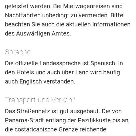
geleistet werden. Bei Mietwagenreisen sind
Nachtfahrten unbedingt zu vermeiden. Bitte
beachten Sie auch die aktuellen Informationen
des Auswärtigen Amtes.
Sprache
Die offizielle Landessprache ist Spanisch. In
den Hotels und auch über Land wird häufig
auch Englisch verstanden.
Transport und Verkehr
Das Straßennetz ist gut ausgebaut. Die von
Panama-Stadt entlang der Pazifikküste bis an
die costaricanische Grenze reichende