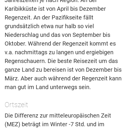
Jahreszeiten je nach Region. An der
Karibikküste ist von April bis Dezember
Regenzeit. An der Pazifikseite fällt
grundsätzlich etwa nur halb so viel
Niederschlag und das von September bis
Oktober. Während der Regenzeit kommt es
v.a. nachmittags zu langen und ergiebigen
Regenschauern. Die beste Reisezeit um das
ganze Land zu bereisen ist von Dezember bis
März. Aber auch während der Regenzeit kann
man gut im Land unterwegs sein.
Ortszeit
Die Differenz zur mitteleuropäischen Zeit
(MEZ) beträgt im Winter -7 Std. und im