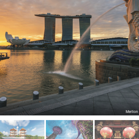
Merlion