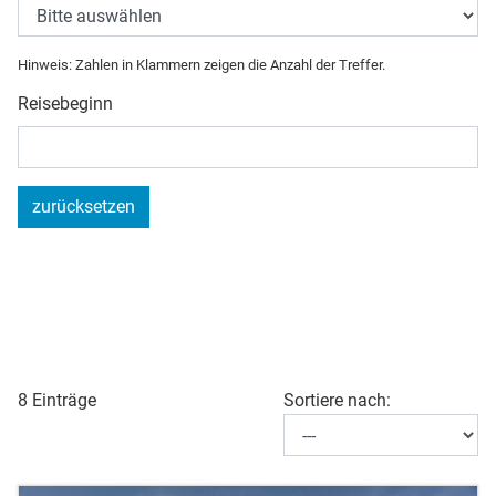
Hinweis: Zahlen in Klammern zeigen die Anzahl der Treffer.
Reisebeginn
zurücksetzen
8 Einträge
Sortiere nach: