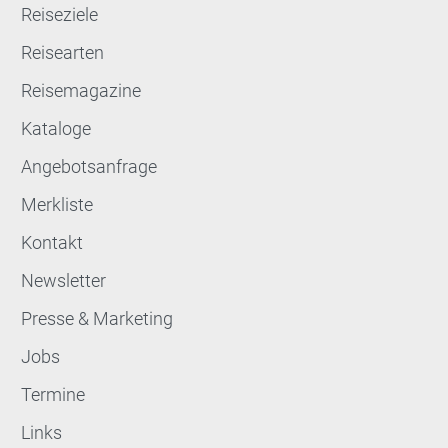
Reiseziele
Reisearten
Reisemagazine
Kataloge
Angebotsanfrage
Merkliste
Kontakt
Newsletter
Presse & Marketing
Jobs
Termine
Links