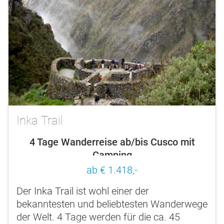
Inka Trail
4 Tage Wanderreise ab/bis Cusco mit
Camping
ab € 1.418,-
Der Inka Trail ist wohl einer der
bekanntesten und beliebtesten Wanderwege
der Welt. 4 Tage werden für die ca. 45