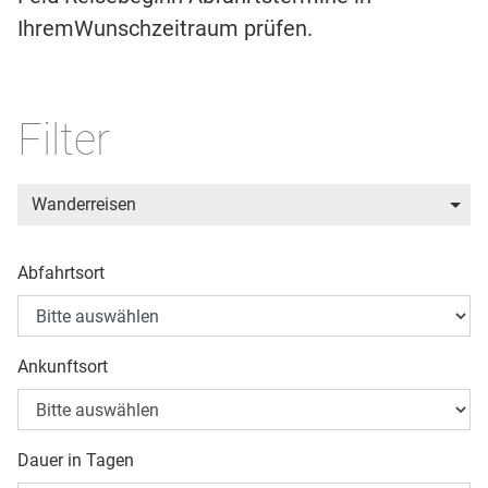
IhremWunschzeitraum prüfen.
Filter
Wanderreisen
Abfahrtsort
Ankunftsort
Dauer in Tagen