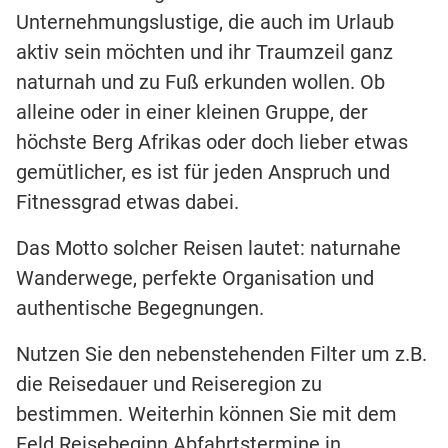
Unternehmungslustige, die auch im Urlaub
aktiv sein möchten und ihr Traumzeil ganz
naturnah und zu Fuß erkunden wollen. Ob
alleine oder in einer kleinen Gruppe, der
höchste Berg Afrikas oder doch lieber etwas
gemütlicher, es ist für jeden Anspruch und
Fitnessgrad etwas dabei.
Das Motto solcher Reisen lautet: naturnahe
Wanderwege, perfekte Organisation und
authentische Begegnungen.
Nutzen Sie den nebenstehenden Filter um z.B.
die Reisedauer und Reiseregion zu
bestimmen. Weiterhin können Sie mit dem
Feld Reisebeginn Abfahrtstermine in