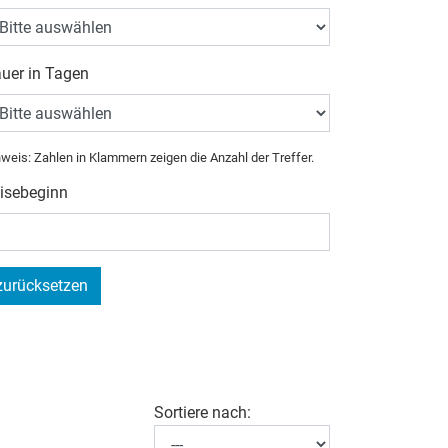
uer in Tagen
weis: Zahlen in Klammern zeigen die Anzahl der Treffer.
isebeginn
zurücksetzen
Sortiere nach: