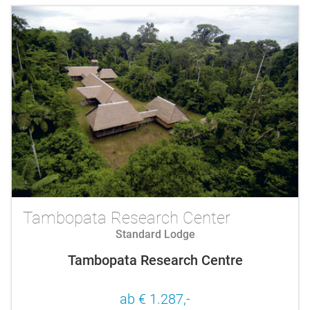
Tambopata Research Center
Standard Lodge
Tambopata Research Centre
ab € 1.287,-