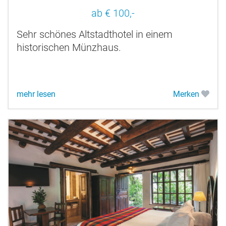
ab € 100,-
Sehr schönes Altstadthotel in einem
historischen Münzhaus.
mehr lesen
Merken