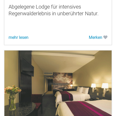
Abgelegene Lodge für intensives
Regenwalderlebnis in unberührter Natur.
mehr lesen
Merken