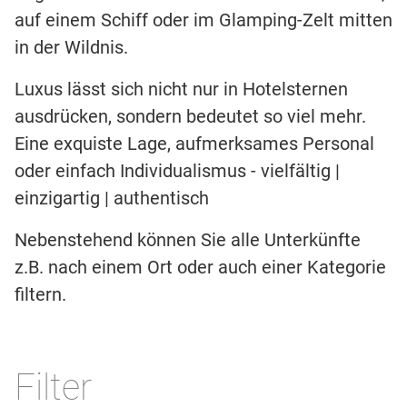
auf einem Schiff oder im Glamping-Zelt mitten
in der Wildnis.
Luxus lässt sich nicht nur in Hotelsternen
ausdrücken, sondern bedeutet so viel mehr.
Eine exquiste Lage, aufmerksames Personal
oder einfach Individualismus - vielfältig |
einzigartig | authentisch
Nebenstehend können Sie alle Unterkünfte
z.B. nach einem Ort oder auch einer Kategorie
filtern.
Filter