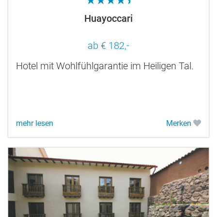
4.5
Huayoccari
ab € 182,-
Hotel mit Wohlfühlgarantie im Heiligen Tal.
mehr lesen
Merken