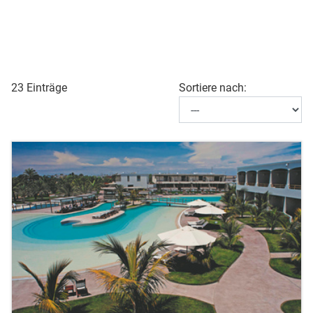
23 Einträge
Sortiere nach: