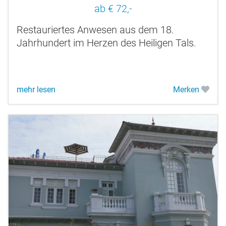
ab € 72,-
Restauriertes Anwesen aus dem 18.
Jahrhundert im Herzen des Heiligen Tals.
mehr lesen
Merken