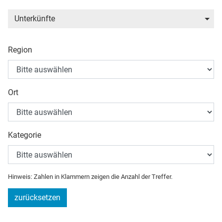
Unterkünfte
Region
Ort
Kategorie
Hinweis: Zahlen in Klammern zeigen die Anzahl der Treffer.
zurücksetzen