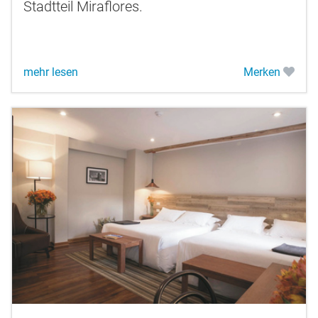
Stadtteil Miraflores.
mehr lesen
Merken